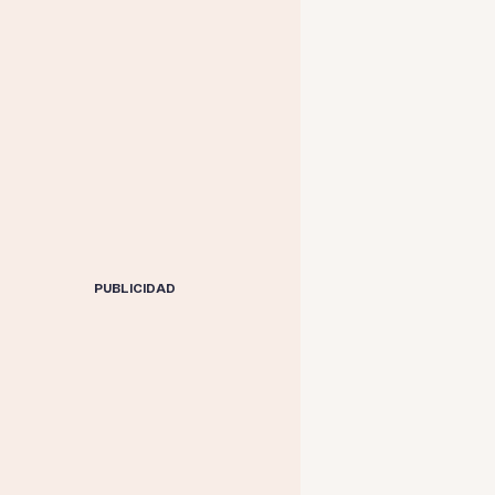
PUBLICIDAD