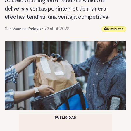
Aquellos que logren ofrecer servicios de
delivery y ventas por internet de manera
efectiva tendrán una ventaja competitiva.
Por Vanessa Priego
•
22 abril, 2023
2 minutos
PUBLICIDAD