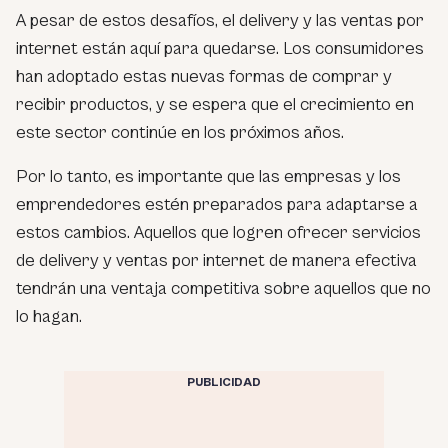
A pesar de estos desafíos, el delivery y las ventas por
internet están aquí para quedarse. Los consumidores
han adoptado estas nuevas formas de comprar y
recibir productos, y se espera que el crecimiento en
este sector continúe en los próximos años.
Por lo tanto, es importante que las empresas y los
emprendedores estén preparados para adaptarse a
estos cambios. Aquellos que logren ofrecer servicios
de delivery y ventas por internet de manera efectiva
tendrán una ventaja competitiva sobre aquellos que no
lo hagan.
PUBLICIDAD