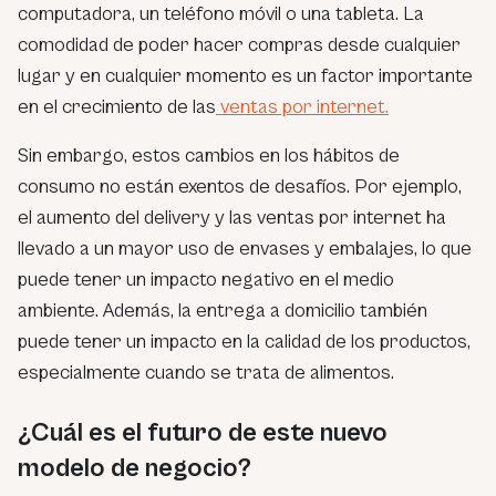
computadora, un teléfono móvil o una tableta. La
comodidad de poder hacer compras desde cualquier
lugar y en cualquier momento es un factor importante
en el crecimiento de las
ventas por internet.
Sin embargo, estos cambios en los hábitos de
consumo no están exentos de desafíos. Por ejemplo,
el aumento del delivery y las ventas por internet ha
llevado a un mayor uso de envases y embalajes, lo que
puede tener un impacto negativo en el medio
ambiente. Además, la entrega a domicilio también
puede tener un impacto en la calidad de los productos,
especialmente cuando se trata de alimentos.
¿Cuál es el futuro de este nuevo
modelo de negocio?