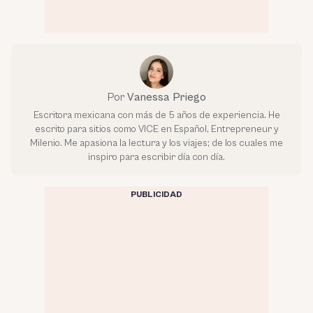
Por
Vanessa Priego
Escritora mexicana con más de 5 años de experiencia. He
escrito para sitios como VICE en Español, Entrepreneur y
Milenio. Me apasiona la lectura y los viajes; de los cuales me
inspiro para escribir día con día.
PUBLICIDAD