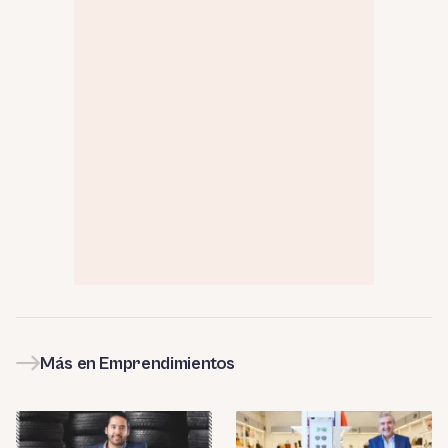
Más en Emprendimientos