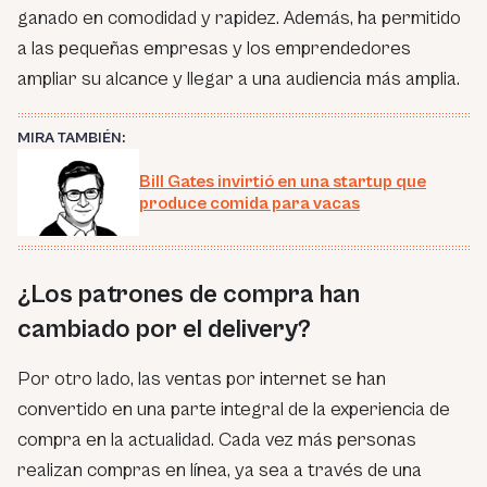
ganado en comodidad y rapidez. Además, ha permitido
a las pequeñas empresas y los emprendedores
ampliar su alcance y llegar a una audiencia más amplia.
MIRA TAMBIÉN:
Bill Gates invirtió en una startup que
produce comida para vacas
¿Los patrones de compra han
cambiado por el delivery?
Por otro lado, las ventas por internet se han
convertido en una parte integral de la experiencia de
compra en la actualidad. Cada vez más personas
realizan compras en línea, ya sea a través de una