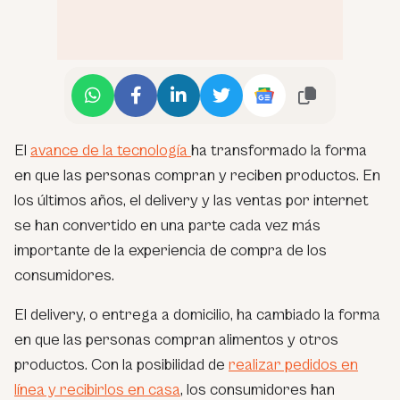
El
avance de la tecnología
ha transformado la forma
en que las personas compran y reciben productos. En
los últimos años, el delivery y las ventas por internet
se han convertido en una parte cada vez más
importante de la experiencia de compra de los
consumidores.
El delivery, o entrega a domicilio, ha cambiado la forma
en que las personas compran alimentos y otros
productos. Con la posibilidad de
realizar pedidos en
línea y recibirlos en casa
, los consumidores han