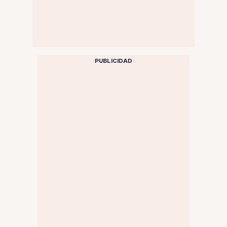
PUBLICIDAD