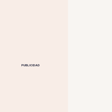
PUBLICIDAD