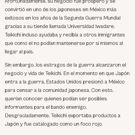
Afortunadamente, su negocio fue próspero y se
convirtió en uno de los japoneses en México más
exitosos en los años de la Segunda Guerra Mundial
gracias a su tiende llamada Universidad Iwadare.
Teikichi incluso ayudaba y recibía a otros inmigrantes
que como el no podían mantenerse por sí mismos al
llegar al país.
Sin embargo, los estragos de la guerra alcanzaron el
negocio y vida de Teikichi. En el momento en que Japón
entra a la guerra, Estados Unidos presionó a México
para censar a la comunidad japonesa. Con esto,
querían conocer quienes podían ser posibles
informantes para el bando enemigo.
Desgraciadamente, Teikichi exportaba productos a
Japón y fue catalogado como un foco rojo.