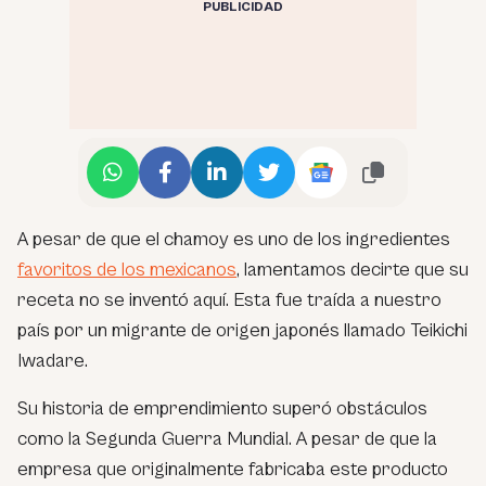
PUBLICIDAD
A pesar de que el chamoy es uno de los ingredientes
favoritos de los mexicanos
, lamentamos decirte que su
receta no se inventó aquí. Esta fue traída a nuestro
país por un migrante de origen japonés llamado Teikichi
Iwadare.
Su historia de emprendimiento superó obstáculos
como la Segunda Guerra Mundial. A pesar de que la
empresa que originalmente fabricaba este producto