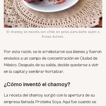
El chamoy se mezcla con chile en polvo para darle sazón a
frutas dulces.
Por esta razón, se le arrebataron sus bienes y fueron
enviados a un campo de concentración en Ciudad de
México. Después de su salida, decide quedarse a vivir
en la capital y sembrar hortalizar.
¿Cómo inventó el chamoy?
La receta del chamoy surgió con la apertura de su
empresa llamada Proteína Soya. Aquí fue cuando se