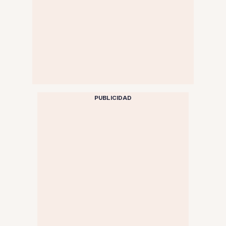
PUBLICIDAD