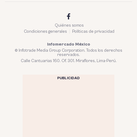
Quiénes somos
Condiciones generales
Políticas de privacidad
Infomercado México
© Infotrade Media Group Corporation. Todos los derechos
reservados.
Calle Cantuarias 160. Of. 301. Miraflores, Lima-Perú.
PUBLICIDAD