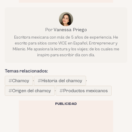
Por
Vanessa Priego
Escritora mexicana con más de 5 años de experiencia. He
escrito para sitios como VICE en Español, Entrepreneur y
Milenio. Me apasiona la lectura y los viajes; de los cuales me
inspiro para escribir día con día.
Temas relacionados:
Chamoy
·
Historia del chamoy
·
Origen del chamoy
·
Productos mexicanos
PUBLICIDAD