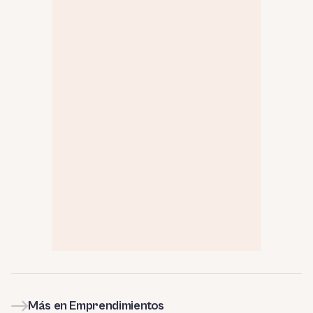
Más en Emprendimientos