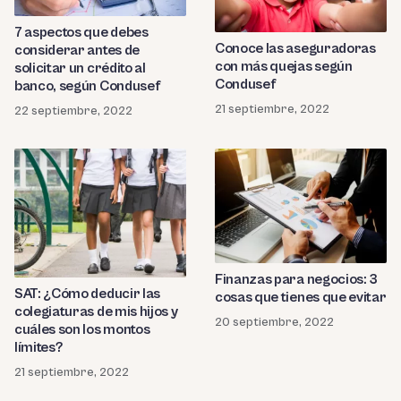
7 aspectos que debes
Conoce las aseguradoras
considerar antes de
con más quejas según
solicitar un crédito al
Condusef
banco, según Condusef
21 septiembre, 2022
22 septiembre, 2022
Finanzas para negocios: 3
SAT: ¿Cómo deducir las
cosas que tienes que evitar
colegiaturas de mis hijos y
20 septiembre, 2022
cuáles son los montos
límites?
21 septiembre, 2022