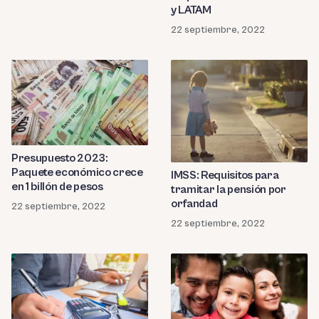
y LATAM
22 septiembre, 2022
Presupuesto 2023:
Paquete económico crece
IMSS: Requisitos para
en 1 billón de pesos
tramitar la pensión por
orfandad
22 septiembre, 2022
22 septiembre, 2022