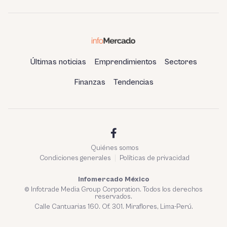
entradas
Últimas noticias
Emprendimientos
Sectores
Finanzas
Tendencias
Quiénes somos
Condiciones generales
Políticas de privacidad
Infomercado México
© Infotrade Media Group Corporation. Todos los derechos
reservados.
Calle Cantuarias 160. Of. 301. Miraflores, Lima-Perú.