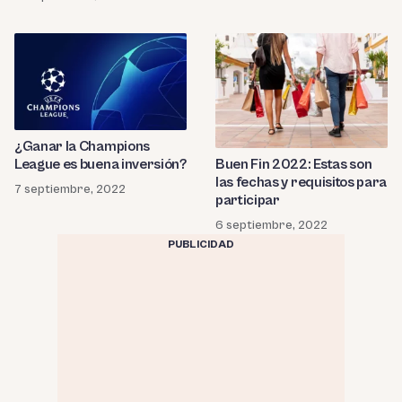
¿Ganar la Champions
League es buena inversión?
Buen Fin 2022: Estas son
las fechas y requisitos para
7 septiembre, 2022
participar
6 septiembre, 2022
PUBLICIDAD