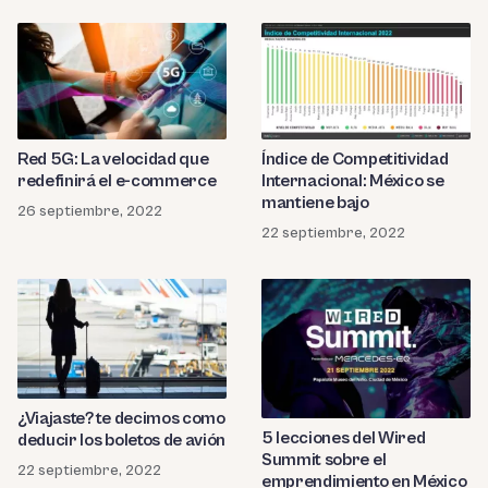
Red 5G: La velocidad que
Índice de Competitividad
redefinirá el e-commerce
Internacional: México se
mantiene bajo
26 septiembre, 2022
22 septiembre, 2022
¿Viajaste? te decimos como
5 lecciones del Wired
deducir los boletos de avión
Summit sobre el
22 septiembre, 2022
emprendimiento en México