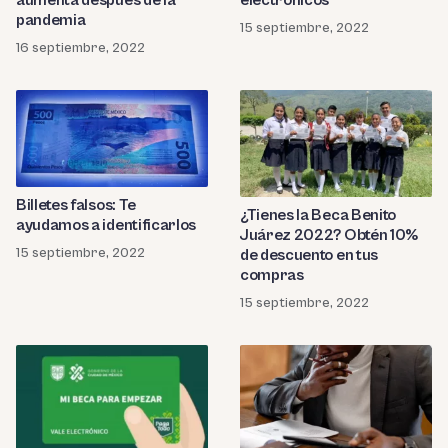
pandemia
15 septiembre, 2022
16 septiembre, 2022
Billetes falsos: Te
¿Tienes la Beca Benito
ayudamos a identificarlos
Juárez 2022? Obtén 10%
15 septiembre, 2022
de descuento en tus
compras
15 septiembre, 2022