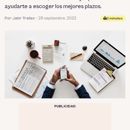
ayudarte a escoger los mejores plazos.
Por Jahir Trelles
•
28 septiembre, 2022
2 minutos
PUBLICIDAD