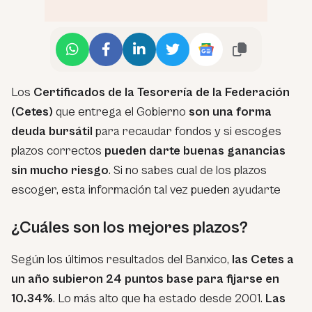
Los
Certificados de la Tesorería de la Federación
(Cetes)
que entrega el Gobierno
son una forma
deuda bursátil
para recaudar fondos y si escoges
plazos correctos
pueden darte buenas ganancias
sin mucho riesgo
. Si no sabes cual de los plazos
escoger, esta información tal vez pueden ayudarte
¿Cuáles son los mejores plazos?
Según los últimos resultados del Banxico,
las Cetes a
un año subieron 24 puntos base para fijarse en
10.34%
. Lo más alto que ha estado desde 2001.
Las