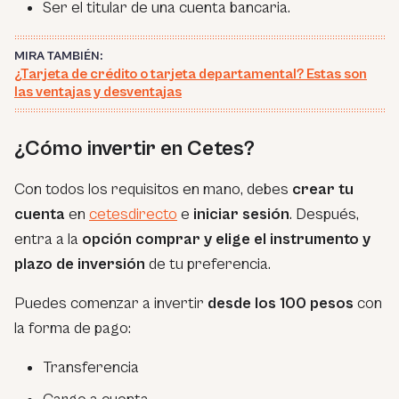
Ser el titular de una cuenta bancaria.
MIRA TAMBIÉN:
¿Tarjeta de crédito o tarjeta departamental? Estas son
las ventajas y desventajas
¿Cómo invertir en Cetes?
Con todos los requisitos en mano, debes
crear tu
cuenta
en
cetesdirecto
e
iniciar sesión
. Después,
entra a la
opción comprar y elige el instrumento y
plazo de inversión
de tu preferencia.
Puedes comenzar a invertir
desde los 100 pesos
con
la forma de pago:
Transferencia