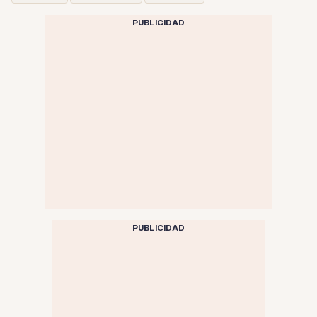
PUBLICIDAD
PUBLICIDAD