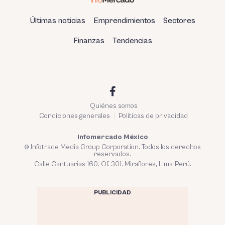
Últimas noticias
Emprendimientos
Sectores
Finanzas
Tendencias
Quiénes somos
Condiciones generales
Políticas de privacidad
Infomercado México
© Infotrade Media Group Corporation. Todos los derechos
reservados.
Calle Cantuarias 160. Of. 301. Miraflores, Lima-Perú.
PUBLICIDAD