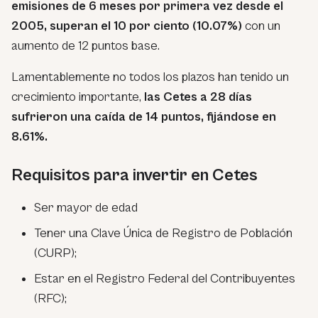
emisiones de 6 meses por primera vez desde el
2005, superan el 10 por ciento (10.07%)
con un
aumento de 12 puntos base.
Lamentablemente no todos los plazos han tenido un
crecimiento importante,
las Cetes a 28 días
sufrieron una caída de 14 puntos, fijándose en
8.61%.
Requisitos para invertir en Cetes
Ser mayor de edad
Tener una Clave Única de Registro de Población
(CURP);
Estar en el Registro Federal del Contribuyentes
(RFC);