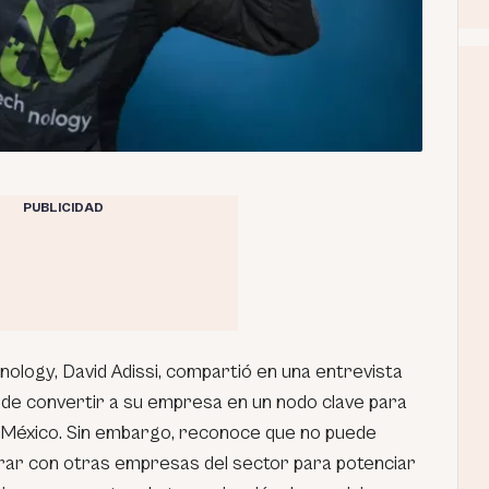
PUBLICIDAD
ology, David Adissi, compartió en una entrevista
 de convertir a su empresa en un nodo clave para
n México. Sin embargo, reconoce que no puede
orar con otras empresas del sector para potenciar