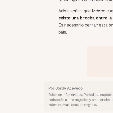
Adissi señala que México cu
existe una brecha entre la
Es necesario cerrar esta bre
país.
Por
Jordy Acevedo
Editor en Infomercado. Periodista especiali
redacción sobre negocios y emprendimie
sobre nuevas ideas de negocio.