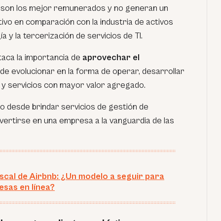
 son los mejor remunerados y no generan un
ivo en comparación con la industria de activos
ía y la tercerización de servicios de TI.
taca la importancia de
aprovechar el
 de evolucionar en la forma de operar, desarrollar
 y servicios con mayor valor agregado.
o desde brindar servicios de gestión de
vertirse en una empresa a la vanguardia de las
fiscal de Airbnb: ¿Un modelo a seguir para
esas en línea?