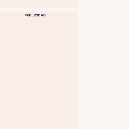
PUBLICIDAD