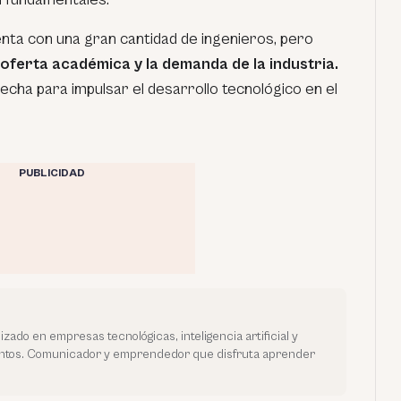
enta con una gran cantidad de ingenieros, pero
 oferta académica y la demanda de la industria.
cha para impulsar el desarrollo tecnológico en el
PUBLICIDAD
zado en empresas tecnológicas, inteligencia artificial y
ntos. Comunicador y emprendedor que disfruta aprender