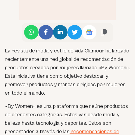
La revista de moda y estilo de vida Glamour ha lanzado
recientemente una red global de recomendación de
productos creados por mujeres llamada «By Women».
Esta iniciativa tiene como objetivo destacar y
promover productos y marcas dirigidas por mujeres
en todo el mundo.
«By Women» es una plataforma que reúne productos
de diferentes categorías. Estos van desde moda y
belleza hasta tecnología y deportes. Estos son
presentados a través de las
recomendaciones de