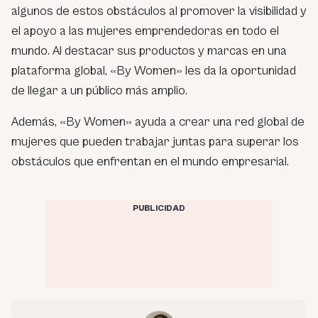
algunos de estos obstáculos al promover la visibilidad y
el apoyo a las mujeres emprendedoras en todo el
mundo. Al destacar sus productos y marcas en una
plataforma global, «By Women» les da la oportunidad
de llegar a un público más amplio.
Además, «By Women» ayuda a crear una red global de
mujeres que pueden trabajar juntas para superar los
obstáculos que enfrentan en el mundo empresarial.
PUBLICIDAD