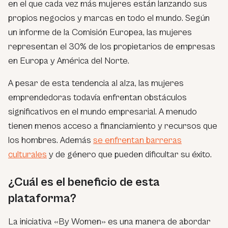
en el que cada vez más mujeres están lanzando sus
propios negocios y marcas en todo el mundo. Según
un informe de la Comisión Europea, las mujeres
representan el 30% de los propietarios de empresas
en Europa y América del Norte.
A pesar de esta tendencia al alza, las mujeres
emprendedoras todavía enfrentan obstáculos
significativos en el mundo empresarial. A menudo
tienen menos acceso a financiamiento y recursos que
los hombres. Además
se enfrentan barreras
culturales
y de género que pueden dificultar su éxito.
¿Cuál es el beneficio de esta
plataforma?
La iniciativa «By Women» es una manera de abordar