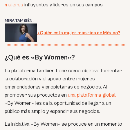
mujeres
influyentes y líderes en sus campos.
MIRA TAMBIÉN:
¿Quién es la mujer más rica de México?
¿Qué es «By Women»?
La plataforma también tiene como objetivo fomentar
la colaboración y el apoyo entre mujeres
emprendedoras y propietarias de negocios. Al
promover sus productos en
una plataforma global,
«By Women» les da la oportunidad de llegar a un
público más amplio y expandir sus negocios.
La iniciativa «By Women» se produce en un momento