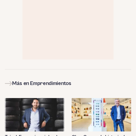
Más en Emprendimientos