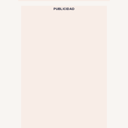
PUBLICIDAD