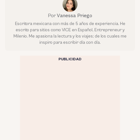
Por
Vanessa Priego
Escritora mexicana con más de 5 años de experiencia. He
escrito para sitios como VICE en Español, Entrepreneur y
Milenio. Me apasiona la lectura y los viajes; de los cuales me
inspiro para escribir día con día.
PUBLICIDAD