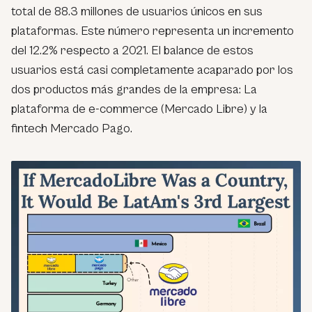
total de 88.3 millones de usuarios únicos en sus
plataformas. Este número representa un incremento
del 12.2% respecto a 2021. El balance de estos
usuarios está casi completamente acaparado por los
dos productos más grandes de la empresa: La
plataforma de e-commerce (Mercado Libre) y la
fintech Mercado Pago.