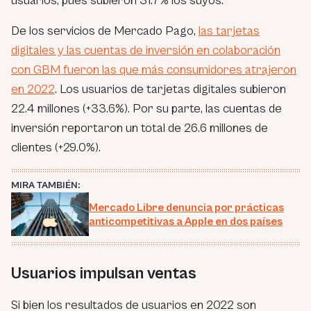
usuarios, pues subieron 31.7% los suyos.
De los servicios de Mercado Pago,
las tarjetas
digitales y las cuentas de inversión en colaboración
con GBM fueron las que más consumidores atrajeron
en 2022
. Los usuarios de tarjetas digitales subieron
22.4 millones (+33.6%). Por su parte, las cuentas de
inversión reportaron un total de 26.6 millones de
clientes (+29.0%).
MIRA TAMBIÉN:
Mercado Libre denuncia por prácticas
anticompetitivas a Apple en dos países
Usuarios impulsan ventas
Si bien los resultados de usuarios en 2022 son