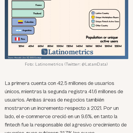
Foto: Latinometrics (Twitter: @LatamData)
La primera cuenta con 42.5 millones de usuarios
únicos, mientras la segunda registra 41.6 millones de
usuarios. Ambas áreas de negocios también
mostraron un incremento respecto a 2021. Por un
lado, el e-commerce creció en un 9.6%, en tanto la
fintech fue la responsable del agresivo crecimiento de