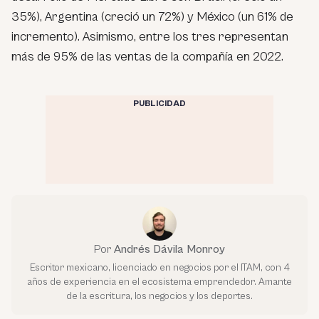
35%), Argentina (creció un 72%) y México (un 61% de
incremento). Asimismo, entre los tres representan
más de 95% de las ventas de la compañía en 2022.
PUBLICIDAD
Por
Andrés Dávila Monroy
Escritor mexicano, licenciado en negocios por el ITAM, con 4
años de experiencia en el ecosistema emprendedor. Amante
de la escritura, los negocios y los deportes.