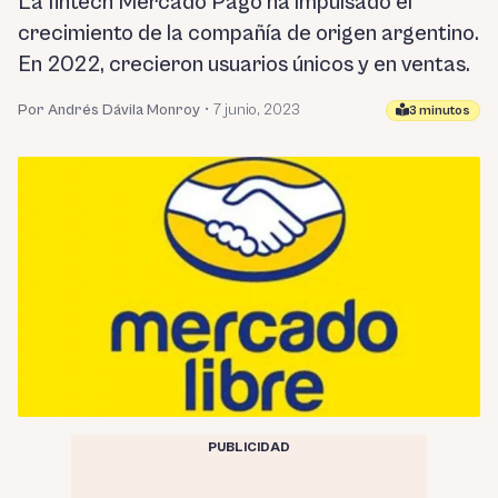
La fintech Mercado Pago ha impulsado el
crecimiento de la compañía de origen argentino.
En 2022, crecieron usuarios únicos y en ventas.
Por Andrés Dávila Monroy
•
7 junio, 2023
3 minutos
PUBLICIDAD