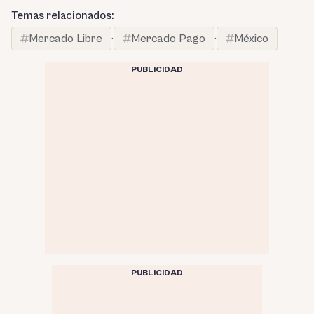
Temas relacionados:
Mercado Libre
·
Mercado Pago
·
México
PUBLICIDAD
PUBLICIDAD