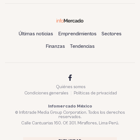
Últimas noticias
Emprendimientos
Sectores
Finanzas
Tendencias
Quiénes somos
Condiciones generales
Políticas de privacidad
Infomercado México
© Infotrade Media Group Corporation. Todos los derechos
reservados.
Calle Cantuarias 160. Of. 301. Miraflores, Lima-Perú.