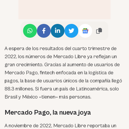
A espera de los resultados del cuarto trimestre de
2022, los números de Mercado Libre ya reflejan un
gran crecimiento. Gracias al aumento de usuarios de
Mercado Pago, fintech enfocada en la logística de
pagos, la base de usuarios únicos de la compañía llegó
88.3 millones. Si fuera un país de Latinoamérica, solo
Brasil y México «tienen» más personas.
Mercado Pago, la nueva joya
A noviembre de 2022, Mercado Libre reportaba un