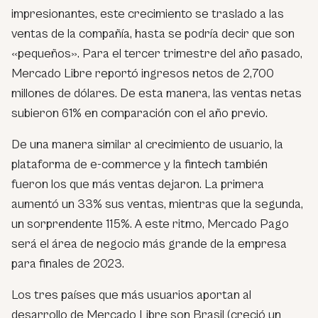
impresionantes, este crecimiento se traslado a las
ventas de la compañía, hasta se podría decir que son
«pequeños». Para el tercer trimestre del año pasado,
Mercado Libre reportó ingresos netos de 2,700
millones de dólares. De esta manera, las ventas netas
subieron 61% en comparación con el año previo.
De una manera similar al crecimiento de usuario, la
plataforma de e-commerce y la fintech también
fueron los que más ventas dejaron. La primera
aumentó un 33% sus ventas, mientras que la segunda,
un sorprendente 115%. A este ritmo, Mercado Pago
será el área de negocio más grande de la empresa
para finales de 2023.
Los tres países que más usuarios aportan al
desarrollo de Mercado Libre son Brasil (creció un