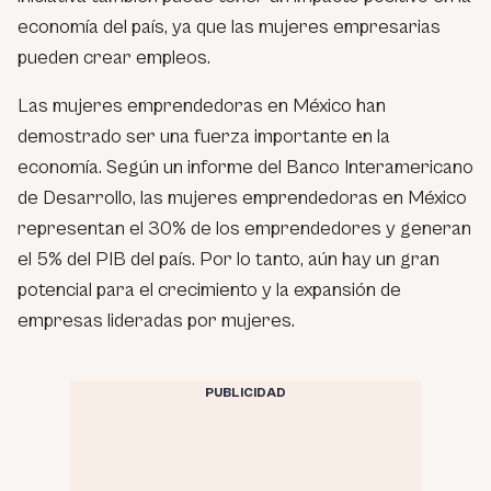
economía del país, ya que las mujeres empresarias
pueden crear empleos.
Las mujeres emprendedoras en México han
demostrado ser una fuerza importante en la
economía. Según un informe del Banco Interamericano
de Desarrollo, las mujeres emprendedoras en México
representan el 30% de los emprendedores y generan
el 5% del PIB del país. Por lo tanto, aún hay un gran
potencial para el crecimiento y la expansión de
empresas lideradas por mujeres.
PUBLICIDAD