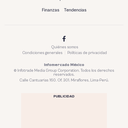
Finanzas
Tendencias
Quiénes somos
Condiciones generales
Políticas de privacidad
Infomercado México
© Infotrade Media Group Corporation. Todos los derechos
reservados.
Calle Cantuarias 160. Of. 301. Miraflores, Lima-Perú.
PUBLICIDAD