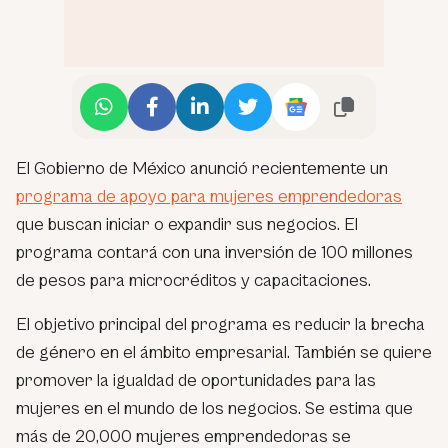
El Gobierno de México anunció recientemente un
programa de apoyo para mujeres emprendedoras
que buscan iniciar o expandir sus negocios. El
programa contará con una inversión de 100 millones
de pesos para microcréditos y capacitaciones.
El objetivo principal del programa es reducir la brecha
de género en el ámbito empresarial. También se quiere
promover la igualdad de oportunidades para las
mujeres en el mundo de los negocios. Se estima que
más de 20,000 mujeres emprendedoras se