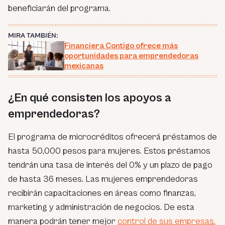
beneficiarán del programa.
MIRA TAMBIÉN:
Financiera Contigo ofrece más
oportunidades para emprendedoras
mexicanas
¿En qué consisten los apoyos a
emprendedoras?
El programa de microcréditos ofrecerá préstamos de
hasta 50,000 pesos para mujeres. Estos préstamos
tendrán una tasa de interés del 0% y un plazo de pago
de hasta 36 meses. Las mujeres emprendedoras
recibirán capacitaciones en áreas como finanzas,
marketing y administración de negocios. De esta
manera podrán tener mejor
control de sus empresas.