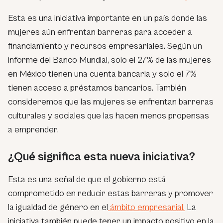
Esta es una iniciativa importante en un país donde las
mujeres aún enfrentan barreras para acceder a
financiamiento y recursos empresariales. Según un
informe del Banco Mundial, solo el 27% de las mujeres
en México tienen una cuenta bancaria y solo el 7%
tienen acceso a préstamos bancarios. También
consideremos que las mujeres se enfrentan barreras
culturales y sociales que las hacen menos propensas
a emprender.
¿Qué significa esta nueva iniciativa?
Esta es una señal de que el gobierno está
comprometido en reducir estas barreras y promover
la igualdad de género en el
ámbito empresarial.
La
iniciativa también puede tener un impacto positivo en la