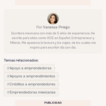
Por
Vanessa Priego
Escritora mexicana con más de 5 años de experiencia. He
escrito para sitios como VICE en Español, Entrepreneur y
Milenio. Me apasiona la lectura y los viajes; de los cuales me
inspiro para escribir día con día.
Temas relacionados:
Apoyo a emprendedoras
·
Apoyos a emprendimientos
·
Créditos a emprendedores
·
Emprendedoras mexicanas
PUBLICIDAD