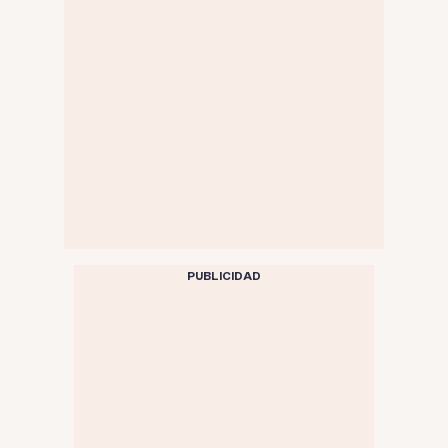
PUBLICIDAD