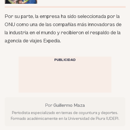
Por su parte, la empresa ha sido seleccionada por la
ONU como una de las compañías más innovadoras de
la industria en el mundo y recibieron el respaldo de la
agencia de viajes Expedia.
PUBLICIDAD
Por
Guillermo Maza
Periodista especializado en temas de coyuntura y deportes.
Formado académicamente en la Universidad de Piura (UDEP).