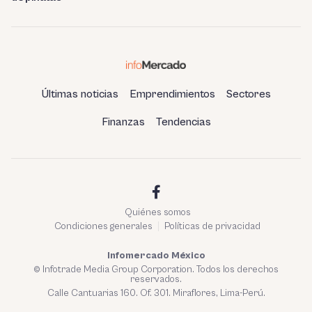
Últimas noticias
Emprendimientos
Sectores
Finanzas
Tendencias
Quiénes somos
Condiciones generales
Políticas de privacidad
Infomercado México
© Infotrade Media Group Corporation. Todos los derechos
reservados.
Calle Cantuarias 160. Of. 301. Miraflores, Lima-Perú.