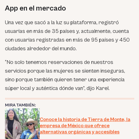
App en el mercado
Una vez que sacó a la luz su plataforma, registró
usuarias en más de 35 países y, actualmente, cuenta
con usuarias registradas en más de 95 países y 450
ciudades alrededor del mundo.
“
No solo tenemos reservaciones de nuestros
servicios porque las mujeres se sienten inseguras,
sino porque también quieren tener una experiencia
súper local y auténtica dónde van
”, dijo Karel.
MIRA TAMBIÉN:
Conoce la historia de Tierra de Monte, la
empresa de México que ofrece
alternativas orgánicas y accesibles