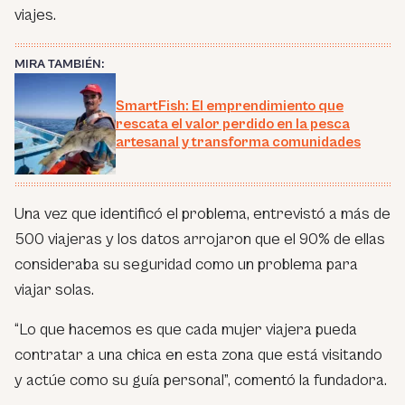
viajes.
MIRA TAMBIÉN:
SmartFish: El emprendimiento que
rescata el valor perdido en la pesca
artesanal y transforma comunidades
Una vez que identificó el problema, entrevistó a más de
500 viajeras y los datos arrojaron que el 90% de ellas
consideraba su seguridad como un problema para
viajar solas.
“
Lo que hacemos es que cada mujer viajera pueda
contratar a una chica en esta zona que está visitando
y actúe como su guía personal
”, comentó la fundadora.