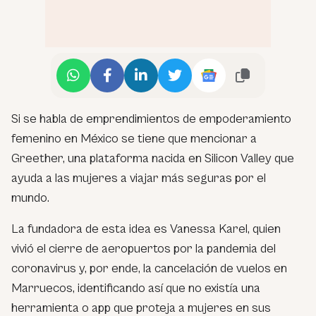
Si se habla de emprendimientos de empoderamiento
femenino en México se tiene que mencionar a
Greether, una plataforma nacida en Silicon Valley que
ayuda a las mujeres a viajar más seguras por el
mundo.
La fundadora de esta idea es Vanessa Karel, quien
vivió el cierre de aeropuertos por la pandemia del
coronavirus y, por ende, la cancelación de vuelos en
Marruecos, identificando así que no existía una
herramienta o app que proteja a mujeres en sus