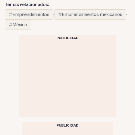
Temas relacionados:
Emprendimientos
·
Emprendimientos mexicanos
·
México
PUBLICIDAD
PUBLICIDAD