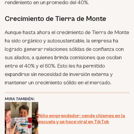
rendimiento en un promedio del 40%.
Crecimiento de Tierra de Monte
Aunque hasta ahora el crecimiento de Tierra de Monte
ha sido orgánico y autosustentable, la empresa ha
logrado generar relaciones sólidas de confianza con
sus aliados, a quienes brinda comisiones que oscilan
entre el 40% y el 60%. Esto les ha permitido
expandirse sin necesidad de inversión externa y
mantener un crecimiento sólido en el mercado.
MIRA TAMBIÉN:
Niño emprendedor: vende chismes en la
escuela y se hace viral en TikTok