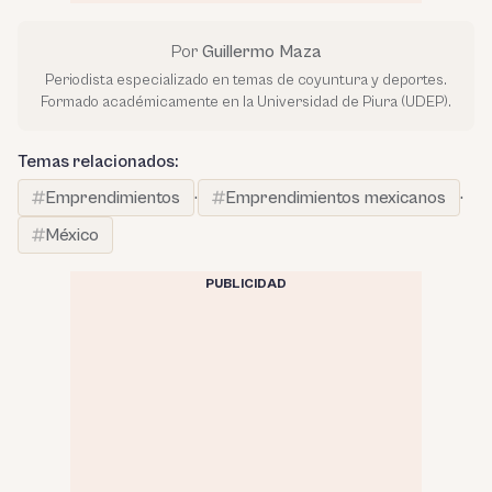
Por
Guillermo Maza
Periodista especializado en temas de coyuntura y deportes.
Formado académicamente en la Universidad de Piura (UDEP).
Temas relacionados:
Emprendimientos
·
Emprendimientos mexicanos
·
México
PUBLICIDAD