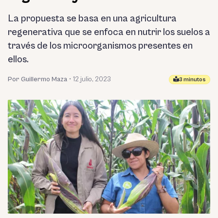
La propuesta se basa en una agricultura
regenerativa que se enfoca en nutrir los suelos a
través de los microorganismos presentes en
ellos.
Por Guillermo Maza
•
12 julio, 2023
3 minutos