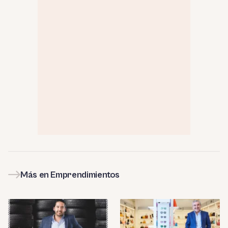
Más en Emprendimientos