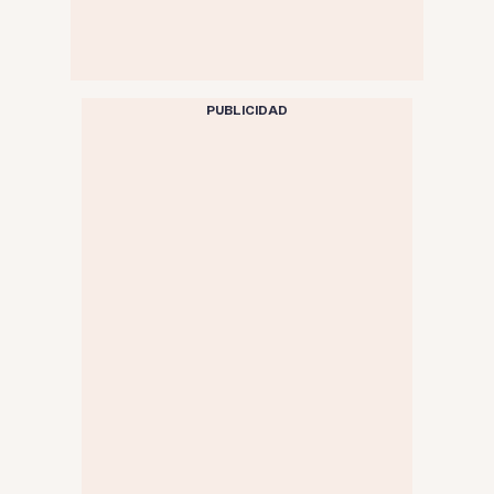
PUBLICIDAD