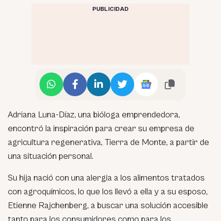
PUBLICIDAD
Adriana Luna-Díaz, una bióloga emprendedora,
encontró la inspiración para crear su empresa de
agricultura regenerativa, Tierra de Monte, a partir de
una situación personal.
Su hija nació con una alergia a los alimentos tratados
con agroquímicos, lo que los llevó a ella y a su esposo,
Etienne Rajchenberg, a buscar una solución accesible
tanto para los consumidores como para los