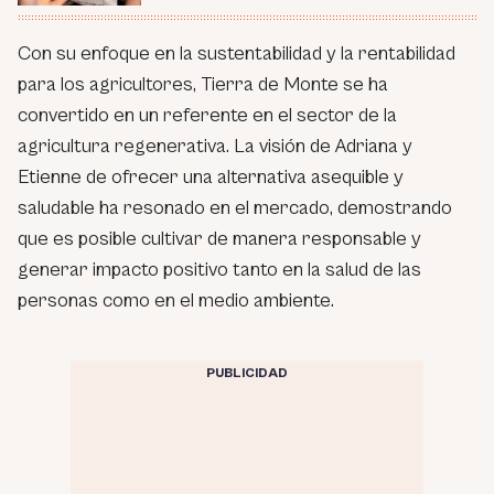
Con su enfoque en la sustentabilidad y la rentabilidad
para los agricultores, Tierra de Monte se ha
convertido en un referente en el sector de la
agricultura regenerativa. La visión de Adriana y
Etienne de ofrecer una alternativa asequible y
saludable ha resonado en el mercado, demostrando
que es posible cultivar de manera responsable y
generar impacto positivo tanto en la salud de las
personas como en el medio ambiente.
PUBLICIDAD