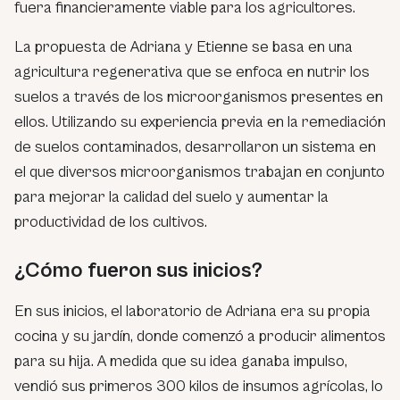
fuera financieramente viable para los agricultores.
La propuesta de Adriana y Etienne se basa en una
agricultura regenerativa que se enfoca en nutrir los
suelos a través de los microorganismos presentes en
ellos. Utilizando su experiencia previa en la remediación
de suelos contaminados, desarrollaron un sistema en
el que diversos microorganismos trabajan en conjunto
para mejorar la calidad del suelo y aumentar la
productividad de los cultivos.
¿Cómo fueron sus inicios?
En sus inicios, el laboratorio de Adriana era su propia
cocina y su jardín, donde comenzó a producir alimentos
para su hija. A medida que su idea ganaba impulso,
vendió sus primeros 300 kilos de insumos agrícolas, lo