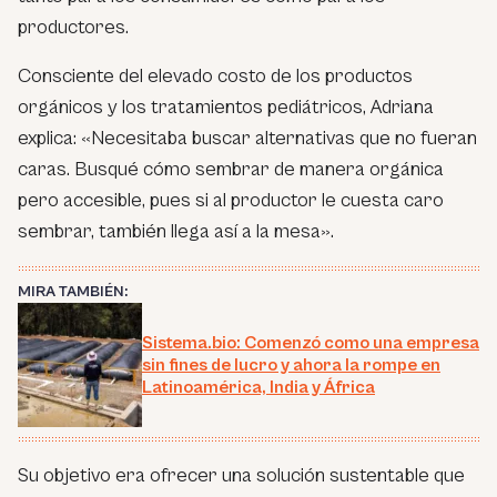
productores.
Consciente del elevado costo de los productos
orgánicos y los tratamientos pediátricos, Adriana
explica: «Necesitaba buscar alternativas que no fueran
caras. Busqué cómo sembrar de manera orgánica
pero accesible, pues si al productor le cuesta caro
sembrar, también llega así a la mesa».
MIRA TAMBIÉN:
Sistema.bio: Comenzó como una empresa
sin fines de lucro y ahora la rompe en
Latinoamérica, India y África
Su objetivo era ofrecer una solución sustentable que