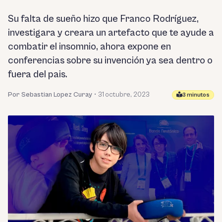
Su falta de sueño hizo que Franco Rodríguez,
investigara y creara un artefacto que te ayude a
combatir el insomnio, ahora expone en
conferencias sobre su invención ya sea dentro o
fuera del pais.
Por Sebastian Lopez Curay
•
31 octubre, 2023
3 minutos