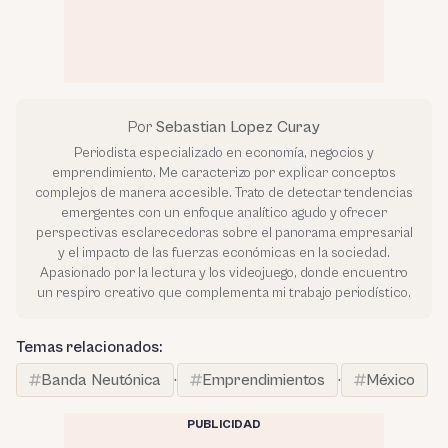
Por
Sebastian Lopez Curay
Periodista especializado en economía, negocios y
emprendimiento. Me caracterizo por explicar conceptos
complejos de manera accesible. Trato de detectar tendencias
emergentes con un enfoque analítico agudo y ofrecer
perspectivas esclarecedoras sobre el panorama empresarial
y el impacto de las fuerzas económicas en la sociedad.
Apasionado por la lectura y los videojuego, donde encuentro
un respiro creativo que complementa mi trabajo periodístico.
Temas relacionados:
Banda Neutónica
·
Emprendimientos
·
México
PUBLICIDAD