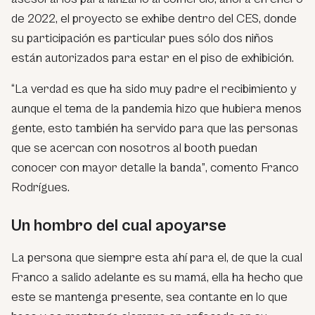
de 2022, el proyecto se exhibe dentro del CES, donde
su participación es particular pues sólo dos niños
están autorizados para estar en el piso de exhibición.
“La verdad es que ha sido muy padre el recibimiento y
aunque el tema de la pandemia hizo que hubiera menos
gente, esto también ha servido para que las personas
que se acercan con nosotros al booth puedan
conocer con mayor detalle la banda”
, comento Franco
Rodrígues.
Un hombro del cual apoyarse
La persona que siempre esta ahí para el, de que la cual
Franco a salido adelante es su mamá, ella ha hecho que
este se mantenga presente, sea contante en lo que