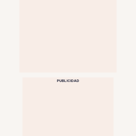
PUBLICIDAD