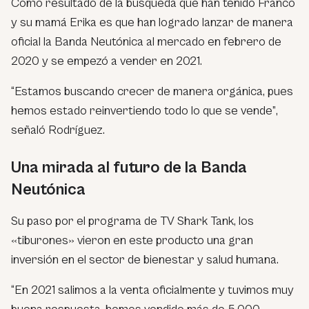
Como resultado de la búsqueda que han tenido Franco
y su mamá Erika es que han logrado lanzar de manera
oficial la Banda Neutónica al mercado en febrero de
2020 y se empezó a vender en 2021.
“Estamos buscando crecer de manera orgánica, pues
hemos estado reinvertiendo todo lo que se vende”
,
señaló Rodríguez.
Una mirada al futuro de la Banda
Neutónica
Su paso por el programa de TV Shark Tank, los
«tiburones»
vieron en este producto una gran
inversión en el sector de bienestar y salud humana.
“En 2021 salimos a la venta oficialmente y tuvimos muy