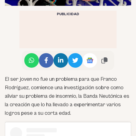
PUBLICIDAD
El ser joven no fue un problema para que Franco
Rodríguez, comience una investigación sobre como
aliviar su problema de insomnio, la Banda Neutónica es
la creación que lo ha llevado a experimentar varios
logros pese a su corta edad.