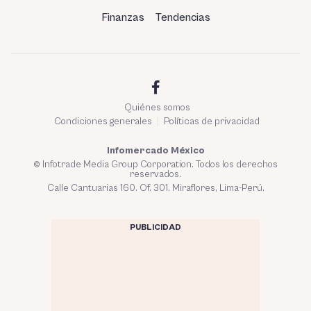
Finanzas
Tendencias
Quiénes somos
Condiciones generales
Políticas de privacidad
Infomercado México
© Infotrade Media Group Corporation. Todos los derechos
reservados.
Calle Cantuarias 160. Of. 301. Miraflores, Lima-Perú.
PUBLICIDAD