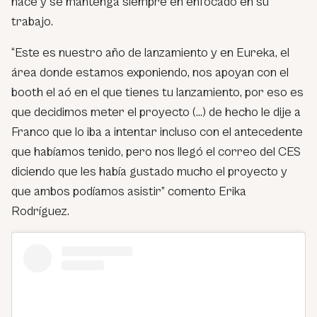
hace y se mantenga siempre en enfocado en su
trabajo.
“Este es nuestro año de lanzamiento y en Eureka, el
área donde estamos exponiendo, nos apoyan con el
booth el aó en el que tienes tu lanzamiento, por eso es
que decidimos meter el proyecto (…) de hecho le dije a
Franco que lo iba a intentar incluso con el antecedente
que habíamos tenido, pero nos llegó el correo del CES
diciendo que les había gustado mucho el proyecto y
que ambos podíamos asistir”
comento Erika
Rodríguez.