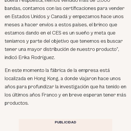
buena respuesta, hemos vendido más de 5,000
bandas, contamos con las certificaciones para vender
en Estados Unidos y Canadá y empezamos hace unos
meses a hacer envíos a estos países, el brinco que
estamos dando en el CES es un sueño y meta que
teníamos y parte del objetivo que tenemos es buscar
tener una mayor distribución de nuestro producto”
,
indicó Erika Rodríguez.
En este momento la fábrica de la empresa está
localizada en Hong Kong, a donde viajaron hace unos
años para profundizar la investigación que ha tenido en
los últimos años Franco y en breve esperan tener más
productos.
PUBLICIDAD