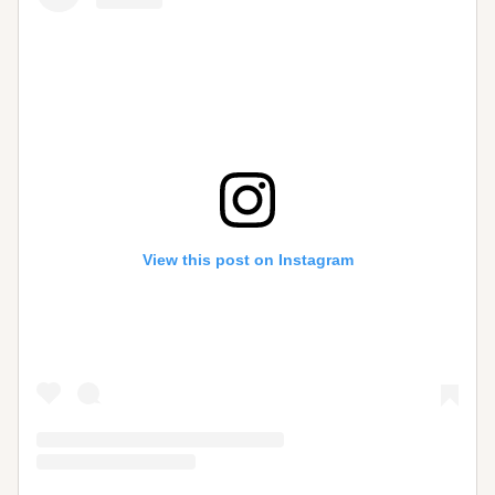
View this post on Instagram