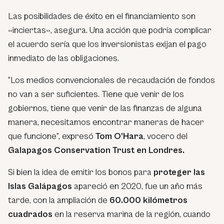
Las posibilidades de éxito en el financiamiento son
«inciertas», asegura. Una acción que podría complicar
el acuerdo sería que los inversionistas exijan el pago
inmediato de las obligaciones.
“Los medios convencionales de recaudación de fondos
no van a ser suficientes. Tiene que venir de los
gobiernos, tiene que venir de las finanzas de alguna
manera, necesitamos encontrar maneras de hacer
que funcione”, expresó
Tom O’Hara
, vocero del
Galapagos Conservation Trust en Londres.
Si bien la idea de emitir los bonos para
proteger las
Islas Galápagos
apareció en 2020, fue un año más
tarde, con la ampliación de
60.000 kilómetros
cuadrados
en la reserva marina de la región, cuando