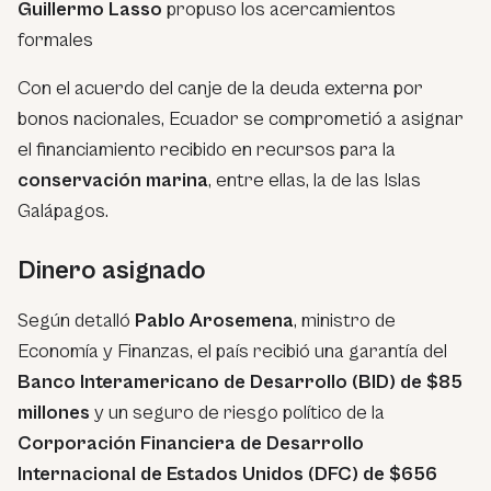
Guillermo Lasso
propuso los acercamientos
formales
Con el acuerdo del canje de la deuda externa por
bonos nacionales, Ecuador se comprometió a asignar
el financiamiento recibido en recursos para la
conservación marina
, entre ellas, la de las Islas
Galápagos.
Dinero asignado
Según detalló
Pablo Arosemena
, ministro de
Economía y Finanzas, el país recibió una garantía del
Banco Interamericano de Desarrollo (BID) de $85
millones
y un seguro de riesgo político de la
Corporación Financiera de Desarrollo
Internacional de Estados Unidos (DFC) de $656