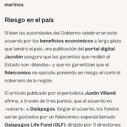
marinos
.
Riesgo en el país
Si bien las autoridades del Gobierno celebraron este
acuerdo por los
beneficios económicos
a largo plazo
que tendrá el país, una publicación del
portal digital
Jacobin
asegura que las garantías que recibió el
Estado son «blandas» y que no garantizan que el
fideicomiso
se ejecute, poniendo en riesgo el control
soberano de la región.
El artículo publicado por el periodista
Justin Villamil
afirma, a través de tres puntos, que el acuerdo no
«salvará» a
Galápagos
. Según el acuerdo, los fondos
serán gastados por un fideicomiso especial llamado
Galapagos Life Fund (GLF)
, dirigido por 11 directores: