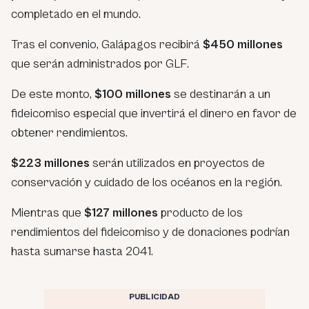
completado en el mundo.
Tras el convenio, Galápagos recibirá
$450 millones
que serán administrados por GLF.
De este monto,
$100 millones
se destinarán a un
fideicomiso especial que invertirá el dinero en favor de
obtener rendimientos.
$223 millones
serán utilizados en proyectos de
conservación y cuidado de los océanos en la región.
Mientras que
$127 millones
producto de los
rendimientos del fideicomiso y de donaciones podrían
hasta sumarse hasta 2041.
PUBLICIDAD