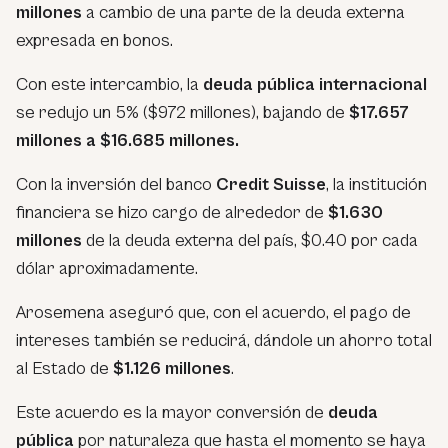
millones
a cambio de una parte de la deuda externa
expresada en bonos.
Con este intercambio, la
deuda pública internacional
se redujo un 5% ($972 millones), bajando de
$17.657
millones a $16.685 millones.
Con la inversión del banco
Credit Suisse
, la institución
financiera se hizo cargo de alrededor de
$1.630
millones
de la deuda externa del país, $0.40 por cada
dólar aproximadamente.
Arosemena aseguró que, con el acuerdo, el pago de
intereses también se reducirá, dándole un ahorro total
al Estado de
$1.126 millones
.
Este acuerdo es la mayor conversión de
deuda
pública
por naturaleza que hasta el momento se haya