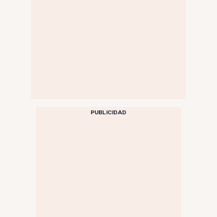
PUBLICIDAD