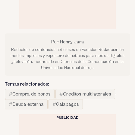
Por
Henry Jara
Redactor de contenidos noticiosos en Ecuador. Redacción en
medios impresos y reportero de noticias para medios digitales
y televisión. Licenciado en Ciencias de la Comunicación en la
Universidad Nacional de Loja.
Temas relacionados:
Compra de bonos
·
Creditos multilaterales
·
Deuda externa
·
Galapagos
PUBLICIDAD