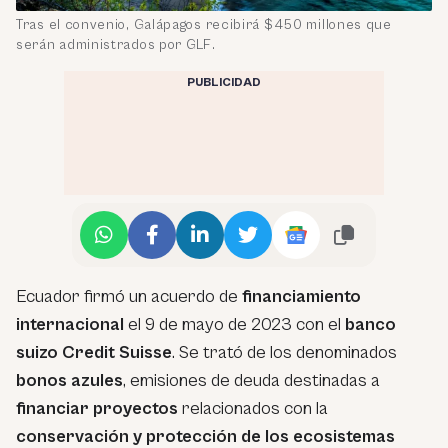
Tras el convenio, Galápagos recibirá $450 millones que
serán administrados por GLF.
PUBLICIDAD
Ecuador firmó un acuerdo de
financiamiento
internacional
el 9 de mayo de 2023 con el
banco
suizo Credit Suisse
. Se trató de los denominados
bonos azules
, emisiones de deuda destinadas a
financiar proyectos
relacionados con la
conservación y protección de los ecosistemas