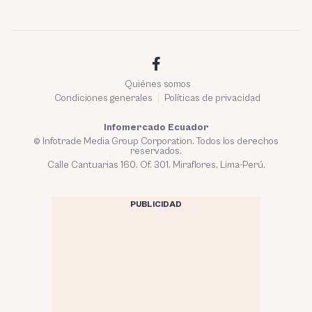
Quiénes somos
Condiciones generales
Políticas de privacidad
Infomercado Ecuador
© Infotrade Media Group Corporation. Todos los derechos
reservados.
Calle Cantuarias 160. Of. 301. Miraflores, Lima-Perú.
PUBLICIDAD