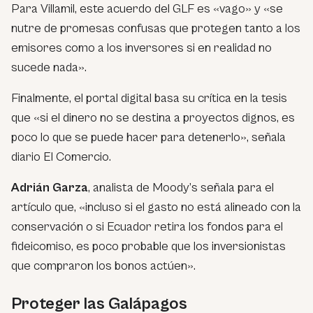
Para Villamil, este acuerdo del GLF es «vago» y «se
nutre de promesas confusas que protegen tanto a los
emisores como a los inversores si en realidad no
sucede nada».
Finalmente, el portal digital basa su crítica en la tesis
que «si el dinero no se destina a proyectos dignos, es
poco lo que se puede hacer para detenerlo», señala
diario El Comercio.
Adrián Garza
, analista de Moody’s señala para el
artículo que, «incluso si el gasto no está alineado con la
conservación o si Ecuador retira los fondos para el
fideicomiso, es poco probable que los inversionistas
que compraron los bonos actúen».
Proteger las Galápagos