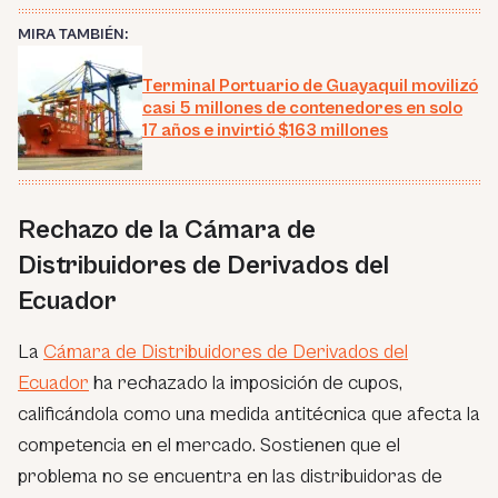
MIRA TAMBIÉN:
Terminal Portuario de Guayaquil movilizó
casi 5 millones de contenedores en solo
17 años e invirtió $163 millones
Rechazo de la Cámara de
Distribuidores de Derivados del
Ecuador
La
Cámara de Distribuidores de Derivados del
Ecuador
ha rechazado la imposición de cupos,
calificándola como una medida antitécnica que afecta la
competencia en el mercado. Sostienen que el
problema no se encuentra en las distribuidoras de