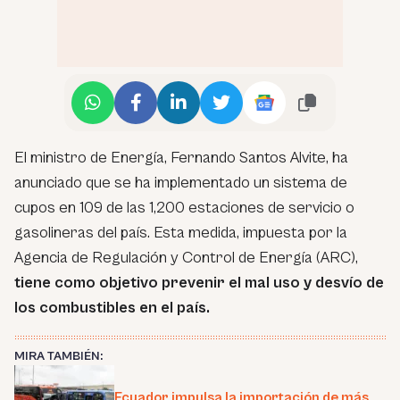
El ministro de Energía, Fernando Santos Alvite, ha
anunciado que se ha implementado un sistema de
cupos en 109 de las 1,200 estaciones de servicio o
gasolineras del país. Esta medida, impuesta por la
Agencia de Regulación y Control de Energía (ARC),
tiene como objetivo prevenir el mal uso y desvío de
los combustibles en el país.
MIRA TAMBIÉN:
Ecuador impulsa la importación de más