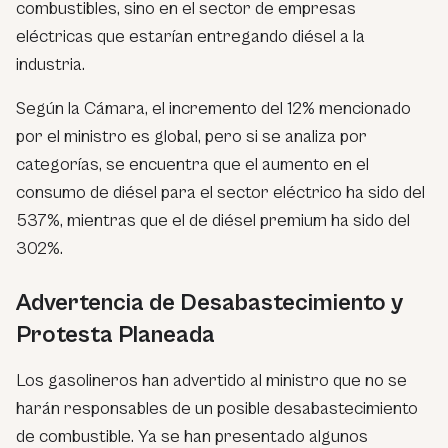
combustibles, sino en el sector de empresas
eléctricas que estarían entregando diésel a la
industria.
Según la Cámara, el incremento del 12% mencionado
por el ministro es global, pero si se analiza por
categorías, se encuentra que el aumento en el
consumo de diésel para el sector eléctrico ha sido del
537%, mientras que el de diésel premium ha sido del
302%.
Advertencia de Desabastecimiento y
Protesta Planeada
Los gasolineros han advertido al ministro que no se
harán responsables de un posible desabastecimiento
de combustible. Ya se han presentado algunos