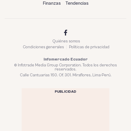
Finanzas
Tendencias
Quiénes somos
Condiciones generales
Políticas de privacidad
Infomercado Ecuador
© Infotrade Media Group Corporation. Todos los derechos
reservados.
Calle Cantuarias 160. Of. 301. Miraflores, Lima-Perú.
PUBLICIDAD