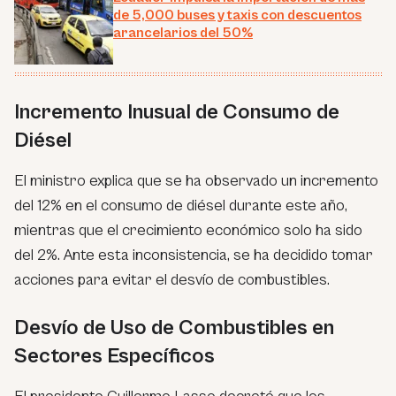
de 5,000 buses y taxis con descuentos
arancelarios del 50%
Incremento Inusual de Consumo de
Diésel
El ministro explica que se ha observado un incremento
del 12% en el consumo de diésel durante este año,
mientras que el crecimiento económico solo ha sido
del 2%. Ante esta inconsistencia, se ha decidido tomar
acciones para evitar el desvío de combustibles.
Desvío de Uso de Combustibles en
Sectores Específicos