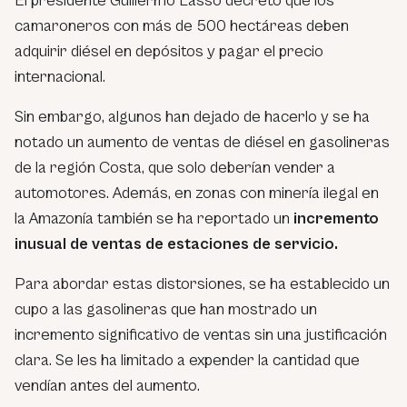
El presidente Guillermo Lasso decretó que los
camaroneros con más de 500 hectáreas deben
adquirir diésel en depósitos y pagar el precio
internacional.
Sin embargo, algunos han dejado de hacerlo y se ha
notado un aumento de ventas de diésel en gasolineras
de la región Costa, que solo deberían vender a
automotores. Además, en zonas con minería ilegal en
la Amazonía también se ha reportado un
incremento
inusual de ventas de estaciones de servicio.
Para abordar estas distorsiones, se ha establecido un
cupo a las gasolineras que han mostrado un
incremento significativo de ventas sin una justificación
clara. Se les ha limitado a expender la cantidad que
vendían antes del aumento.