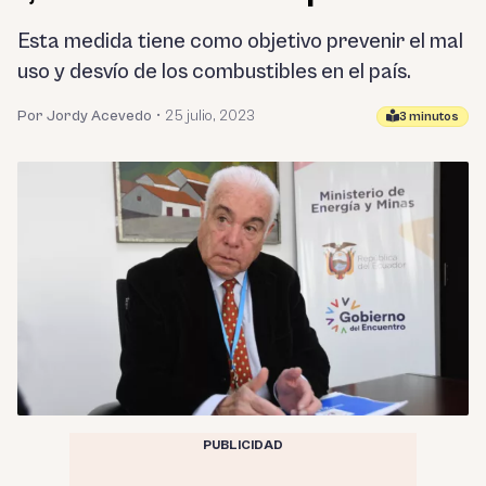
Esta medida tiene como objetivo prevenir el mal
uso y desvío de los combustibles en el país.
Por Jordy Acevedo
•
25 julio, 2023
3 minutos
PUBLICIDAD