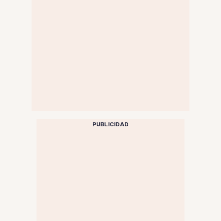
PUBLICIDAD