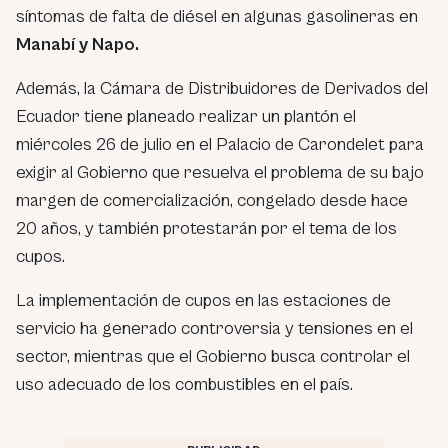
síntomas de falta de diésel en algunas gasolineras en
Manabí y Napo.
Además, la Cámara de Distribuidores de Derivados del
Ecuador tiene planeado realizar un plantón el
miércoles 26 de julio en el Palacio de Carondelet para
exigir al Gobierno que resuelva el problema de su bajo
margen de comercialización, congelado desde hace
20 años, y también protestarán por el tema de los
cupos.
La implementación de cupos en las estaciones de
servicio ha generado controversia y tensiones en el
sector, mientras que el Gobierno busca controlar el
uso adecuado de los combustibles en el país.