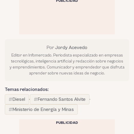
PUBLICIDAD
Por
Jordy Acevedo
Editor en Infomercado. Periodista especializado en empresas
tecnológicas, inteligencia artificial y redacción sobre negocios
y emprendimientos. Comunicador y emprendedor que disfruta
aprender sobre nuevas ideas de negocio.
Temas relacionados:
Diesel
·
Fernando Santos Alvite
·
Ministerio de Energía y Minas
PUBLICIDAD