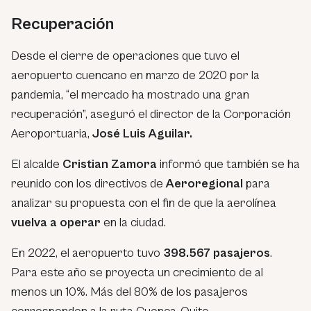
Recuperación
Desde el cierre de operaciones que tuvo el
aeropuerto cuencano en marzo de 2020 por la
pandemia, “el mercado ha mostrado una gran
recuperación”, aseguró el director de la Corporación
Aeroportuaria,
José Luis Aguilar.
El alcalde
Cristian Zamora
informó que también se ha
reunido con los directivos de
Aeroregional
para
analizar su propuesta con el fin de que la aerolínea
vuelva a operar
en la ciudad.
En 2022, el aeropuerto tuvo
398.567 pasajeros
.
Para este año se proyecta un crecimiento de al
menos un 10%. Más del 80% de los pasajeros