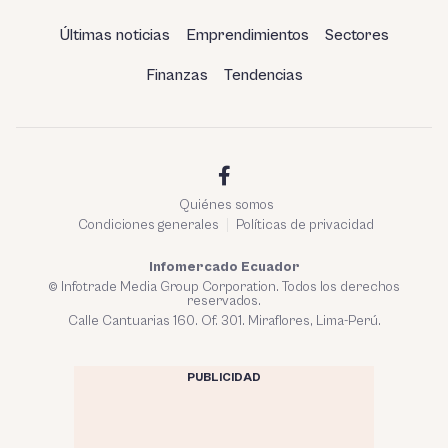
Últimas noticias
Emprendimientos
Sectores
Finanzas
Tendencias
Quiénes somos
Condiciones generales
Políticas de privacidad
Infomercado Ecuador
© Infotrade Media Group Corporation. Todos los derechos
reservados.
Calle Cantuarias 160. Of. 301. Miraflores, Lima-Perú.
PUBLICIDAD