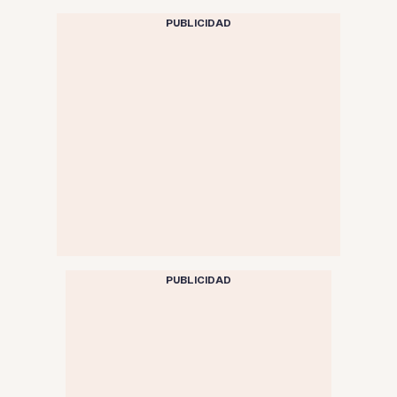
PUBLICIDAD
PUBLICIDAD