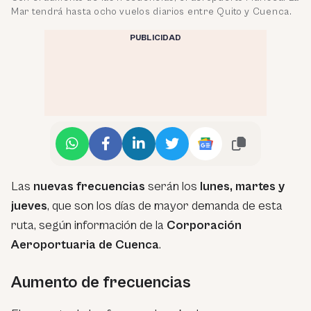
Mar tendrá hasta ocho vuelos diarios entre Quito y Cuenca.
PUBLICIDAD
Las
nuevas frecuencias
serán los
lunes, martes y
jueves
, que son los días de mayor demanda de esta
ruta, según información de la
Corporación
Aeroportuaria de Cuenca
.
Aumento de frecuencias