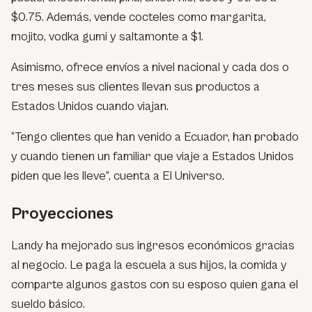
$0.75. Además, vende cocteles como margarita,
mojito, vodka gumi y saltamonte a $1.
Asimismo, ofrece envíos a nivel nacional y cada dos o
tres meses sus clientes llevan sus productos a
Estados Unidos cuando viajan.
“Tengo clientes que han venido a Ecuador, han probado
y cuando tienen un familiar que viaje a Estados Unidos
piden que les lleve”, cuenta a El Universo.
Proyecciones
Landy ha mejorado sus ingresos económicos gracias
al negocio. Le paga la escuela a sus hijos, la comida y
comparte algunos gastos con su esposo quien gana el
sueldo básico.