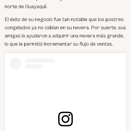
norte de Guayaquil.
El éxito de su negocio fue tan notable que los postres
congelados ya no cabían en su nevera. Por suerte, sus
amigas la ayudaron a adquirir una nevera más grande,
lo que le permitió incrementar su flujo de ventas.