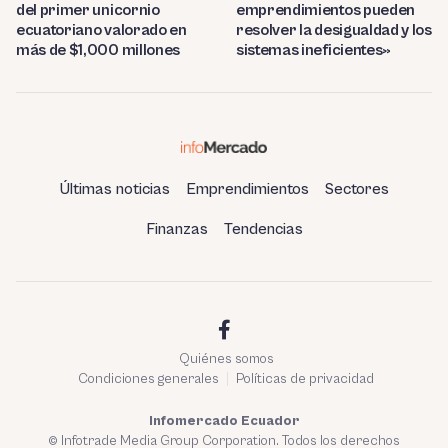
del primer unicornio
emprendimientos pueden
ecuatoriano valorado en
resolver la desigualdad y los
más de $1,000 millones
sistemas ineficientes»
Últimas noticias
Emprendimientos
Sectores
Finanzas
Tendencias
Quiénes somos
Condiciones generales
Políticas de privacidad
Infomercado Ecuador
© Infotrade Media Group Corporation. Todos los derechos