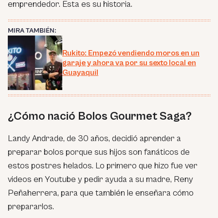
emprendedor. Esta es su historia.
MIRA TAMBIÉN:
Rukito: Empezó vendiendo moros en un
garaje y ahora va por su sexto local en
Guayaquil
¿Cómo nació Bolos Gourmet Saga?
Landy Andrade, de 30 años, decidió aprender a
preparar bolos porque sus hijos son fanáticos de
estos postres helados. Lo primero que hizo fue ver
videos en Youtube y pedir ayuda a su madre, Reny
Peñaherrera, para que también le enseñara cómo
prepararlos.