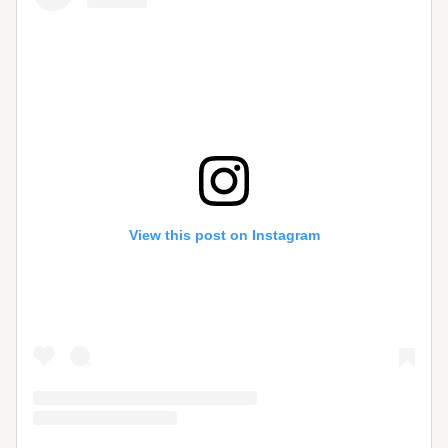
View this post on Instagram