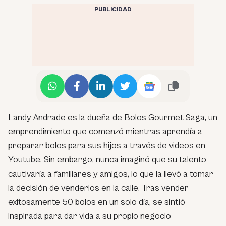
PUBLICIDAD
Landy Andrade es la dueña de Bolos Gourmet Saga, un
emprendimiento que comenzó mientras aprendía a
preparar bolos para sus hijos a través de videos en
Youtube. Sin embargo, nunca imaginó que su talento
cautivaría a familiares y amigos, lo que la llevó a tomar
la decisión de venderlos en la calle. Tras vender
exitosamente 50 bolos en un solo día, se sintió
inspirada para dar vida a su propio negocio