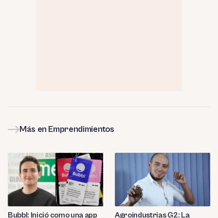
Más en Emprendimientos
Bubbl: Inició como una app
Agroindustrias G2: La