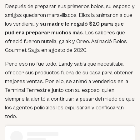
Después de preparar sus primeros bolos, su esposo y
amigas quedaron maravillados. Ellos la animaron a que
los vendiera, y
su madre le regaló $20 para que
pudiera preparar muchos más
. Los sabores que
ofreció fueron nutella, galak y Oreo. Así nació Bolos
Gourmet Saga en agosto de 2020.
Pero eso no fue todo. Landy sabía que necesitaba
ofrecer sus productos fuera de su casa para obtener
mejores ventas. Por ello, se animó a venderlos en la
Terminal Terrestre junto con su esposo, quien
siempre la alentó a continuar, a pesar del miedo de que
los agentes policiales los expulsaran y confiscaran
todo.