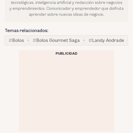
tecnológicas, inteligencia artificial y redacción sobre negocios
y emprendimientos. Comunicador y emprendedor que disfruta
aprender sobre nuevas ideas de negocio.
Temas relacionados:
Bolos
·
Bolos Gourmet Saga
·
Landy Andrade
PUBLICIDAD