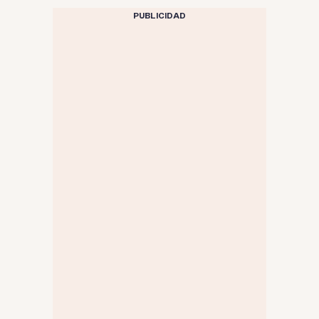
PUBLICIDAD