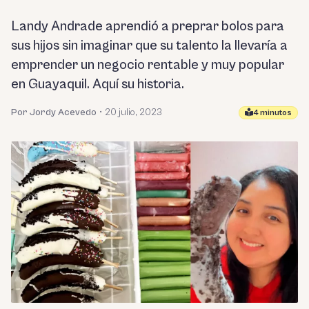
Landy Andrade aprendió a preprar bolos para
sus hijos sin imaginar que su talento la llevaría a
emprender un negocio rentable y muy popular
en Guayaquil. Aquí su historia.
Por Jordy Acevedo
•
20 julio, 2023
4 minutos