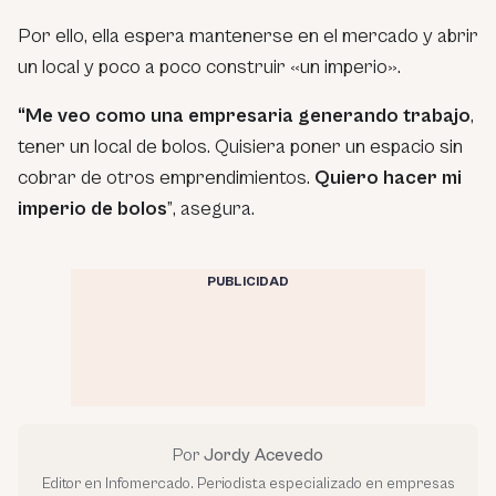
Por ello, ella espera mantenerse en el mercado y abrir
un local y poco a poco construir «un imperio».
“Me veo como una empresaria generando trabajo
,
tener un local de bolos. Quisiera poner un espacio sin
cobrar de otros emprendimientos.
Quiero hacer mi
imperio de bolos
”
, asegura.
PUBLICIDAD
Por
Jordy Acevedo
Editor en Infomercado. Periodista especializado en empresas