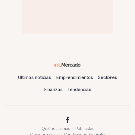
Últimas noticias
Emprendimientos
Sectores
Finanzas
Tendencias
Quiénes somos
Publicidad
Quiénes somos
Condiciones generales