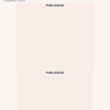
23 junio, 2023
PUBLICIDAD
PUBLICIDAD