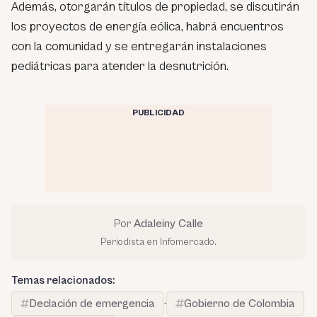
Además, otorgarán títulos de propiedad, se discutirán
los proyectos de energía eólica, habrá encuentros
con la comunidad y se entregarán instalaciones
pediátricas para atender la desnutrición.
PUBLICIDAD
Por
Adaleiny Calle
Periodista en Infomercado.
Temas relacionados:
Declación de emergencia
·
Gobierno de Colombia