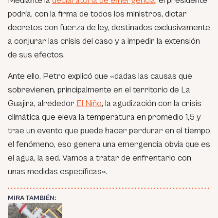
Mediante la
declaratoria de emergencia
, el presidente
podría, con la firma de todos los ministros, dictar
decretos con fuerza de ley, destinados exclusivamente
a conjurar las crisis del caso y a impedir la extensión
de sus efectos.
Ante ello, Petro explicó que «dadas las causas que
sobrevienen, principalmente en el territorio de La
Guajira, alrededor
El Niño
, la agudización con la crisis
climática que eleva la temperatura en promedio 1,5 y
trae un evento que puede hacer perdurar en el tiempo
el fenómeno, eso genera una emergencia obvia que es
el agua, la sed. Vamos a tratar de enfrentarlo con
unas medidas específicas».
MIRA TAMBIÉN: