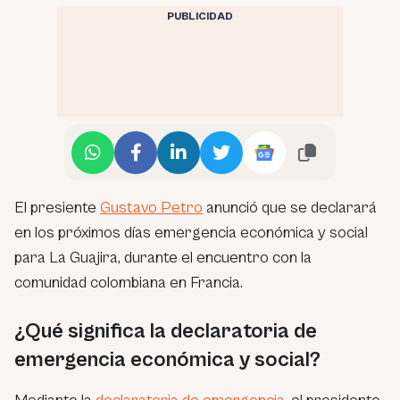
PUBLICIDAD
El presiente
Gustavo Petro
anunció que se declarará
en los próximos días emergencia económica y social
para La Guajira, durante el encuentro con la
comunidad colombiana en Francia.
¿Qué significa la declaratoria de
emergencia económica y social?