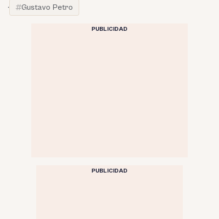
·
Gustavo Petro
PUBLICIDAD
PUBLICIDAD