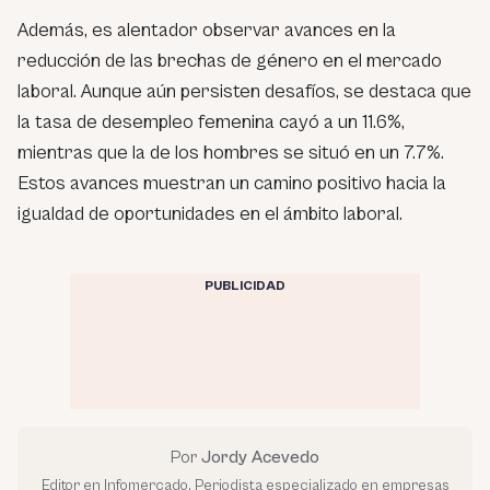
Además, es alentador observar avances en la
reducción de las brechas de género en el mercado
laboral. Aunque aún persisten desafíos, se destaca que
la tasa de desempleo femenina cayó a un 11.6%,
mientras que la de los hombres se situó en un 7.7%.
Estos avances muestran un camino positivo hacia la
igualdad de oportunidades en el ámbito laboral.
PUBLICIDAD
Por
Jordy Acevedo
Editor en Infomercado. Periodista especializado en empresas