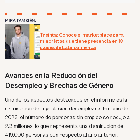
MIRA TAMBIÉN:
Treinta: Conoce el marketplace para
minoristas que tiene presencia en 18
países de Latinoamérica
Avances en la Reducción del
Desempleo y Brechas de Género
Uno de los aspectos destacados en el informe es la
disminución de la población desempleada. En junio de
2023, el número de personas sin empleo se redujo a
2,3 millones, lo que representa una disminución de
419,000 personas con respecto al año anterior.