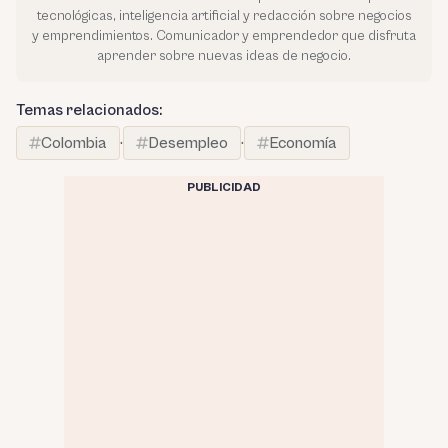
tecnológicas, inteligencia artificial y redacción sobre negocios
y emprendimientos. Comunicador y emprendedor que disfruta
aprender sobre nuevas ideas de negocio.
Temas relacionados:
Colombia
·
Desempleo
·
Economía
PUBLICIDAD