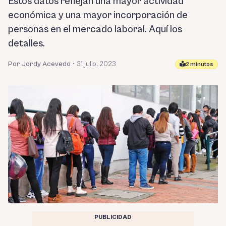
Estos datos reflejan una mayor actividad
económica y una mayor incorporación de
personas en el mercado laboral. Aquí los
detalles.
Por Jordy Acevedo
•
31 julio, 2023
2 minutos
PUBLICIDAD