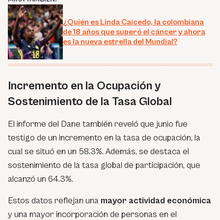
¿Quién es Linda Caicedo, la colombiana
de 18 años que superó el cáncer y ahora
es la nueva estrella del Mundial?
Incremento en la Ocupación y
Sostenimiento de la Tasa Global
El informe del Dane también reveló que junio fue
testigo de un incremento en la tasa de ocupación, la
cual se situó en un 58.3%. Además, se destaca el
sostenimiento de la tasa global de participación, que
alcanzó un 64.3%.
Estos datos reflejan una
mayor actividad económica
y una mayor incorporación de personas en el