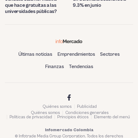
9.3% en junio
que hace gratuitas a las
universidades públicas?
Últimas noticias
Emprendimientos
Sectores
Finanzas
Tendencias
Quiénes somos
Publicidad
Quiénes somos
Condiciones generales
Políticas de privacidad
Principios éticos
Elemento del menú
Infomercado Colombia
© Infotrade Media Group Corporation. Todos los derechos