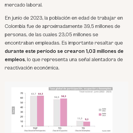
mercado laboral.
En junio de 2023, la población en edad de trabajar en
Colombia fue de aproximadamente 39,5 millones de
personas, de las cuales 23,05 millones se
encontraban empleadas. Es importante resaltar que
durante este período se crearon 1,03 millones de
empleos
, lo que representa una señal alentadora de
reactivación económica.