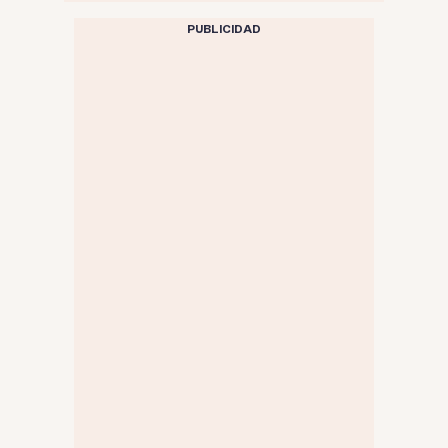
PUBLICIDAD