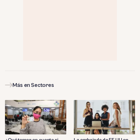
Más en Sectores