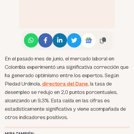
En el pasado mes de junio, el mercado laboral en
Colombia experimentó una significativa corrección que
ha generado optimismo entre los expertos. Según
Piedad Urdinola,
directora del Dane
, la tasa de
desempleo se redujo en 2,0 puntos porcentuales,
alcanzando un 9,3%. Esta caída en las cifras es
estadísticamente significativa y viene acompañada de
otros indicadores positivos.
MIRA TAMBIÉN: