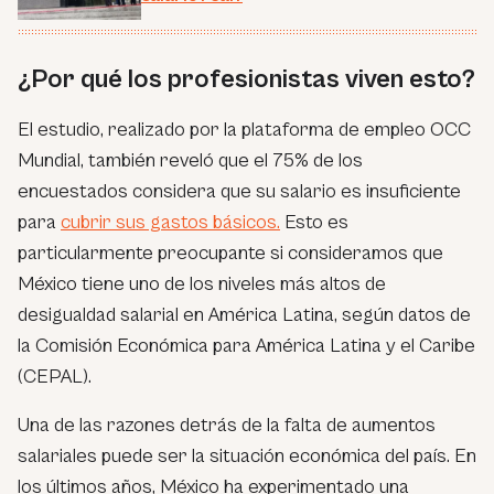
¿Por qué los profesionistas viven esto?
El estudio, realizado por la plataforma de empleo OCC
Mundial, también reveló que el 75% de los
encuestados considera que su salario es insuficiente
para
cubrir sus gastos básicos.
Esto es
particularmente preocupante si consideramos que
México tiene uno de los niveles más altos de
desigualdad salarial en América Latina, según datos de
la Comisión Económica para América Latina y el Caribe
(CEPAL).
Una de las razones detrás de la falta de aumentos
salariales puede ser la situación económica del país. En
los últimos años, México ha experimentado una