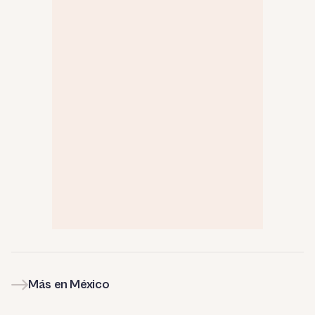
Más en México