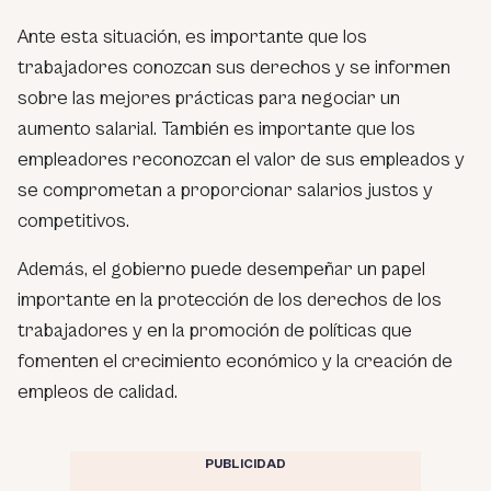
Ante esta situación, es importante que los
trabajadores conozcan sus derechos y se informen
sobre las mejores prácticas para negociar un
aumento salarial. También es importante que los
empleadores reconozcan el valor de sus empleados y
se comprometan a proporcionar salarios justos y
competitivos.
Además, el gobierno puede desempeñar un papel
importante en la protección de los derechos de los
trabajadores y en la promoción de políticas que
fomenten el crecimiento económico y la creación de
empleos de calidad.
PUBLICIDAD