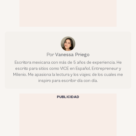
Por
Vanessa Priego
Escritora mexicana con más de 5 años de experiencia. He
escrito para sitios como VICE en Español, Entrepreneur y
Milenio. Me apasiona la lectura y los viajes; de los cuales me
inspiro para escribir día con día.
PUBLICIDAD