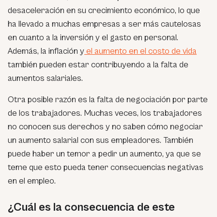
desaceleración en su crecimiento económico, lo que
ha llevado a muchas empresas a ser más cautelosas
en cuanto a la inversión y el gasto en personal.
Además, la inflación y
el aumento en el costo de vida
también pueden estar contribuyendo a la falta de
aumentos salariales.
Otra posible razón es la falta de negociación por parte
de los trabajadores. Muchas veces, los trabajadores
no conocen sus derechos y no saben cómo negociar
un aumento salarial con sus empleadores. También
puede haber un temor a pedir un aumento, ya que se
teme que esto pueda tener consecuencias negativas
en el empleo.
¿Cuál es la consecuencia de este