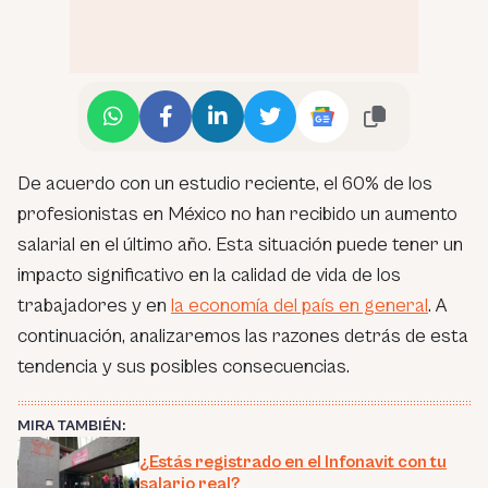
De acuerdo con un estudio reciente, el 60% de los
profesionistas en México no han recibido un aumento
salarial en el último año. Esta situación puede tener un
impacto significativo en la calidad de vida de los
trabajadores y en
la economía del país en general
. A
continuación, analizaremos las razones detrás de esta
tendencia y sus posibles consecuencias.
MIRA TAMBIÉN:
¿Estás registrado en el Infonavit con tu
salario real?