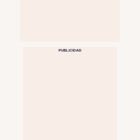
PUBLICIDAD