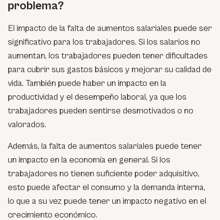
problema?
El impacto de la falta de aumentos salariales puede ser
significativo para los trabajadores. Si los salarios no
aumentan, los trabajadores pueden tener dificultades
para cubrir sus gastos básicos y mejorar su calidad de
vida. También puede haber un impacto en la
productividad y el desempeño laboral, ya que los
trabajadores pueden sentirse desmotivados o no
valorados.
Además, la falta de aumentos salariales puede tener
un impacto en la economía en general. Si los
trabajadores no tienen suficiente poder adquisitivo,
esto puede afectar el consumo y la demanda interna,
lo que a su vez puede tener un impacto negativo en el
crecimiento económico.