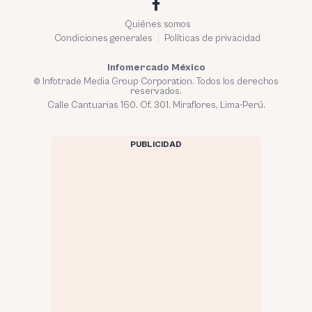
Quiénes somos
Condiciones generales
Políticas de privacidad
Infomercado México
© Infotrade Media Group Corporation. Todos los derechos
reservados.
Calle Cantuarias 160. Of. 301. Miraflores, Lima-Perú.
PUBLICIDAD