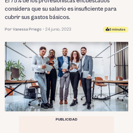
El 75% de los profesionistas encuestados
considera que su salario es insuficiente para
cubrir sus gastos básicos.
Por Vanessa Priego
•
24 junio, 2023
3 minutos
PUBLICIDAD