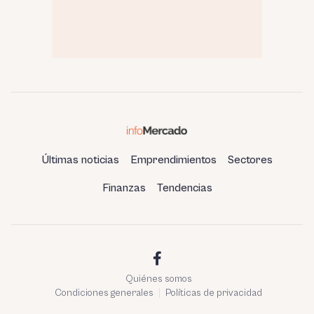
Últimas noticias
Emprendimientos
Sectores
Finanzas
Tendencias
Quiénes somos
Condiciones generales
Políticas de privacidad