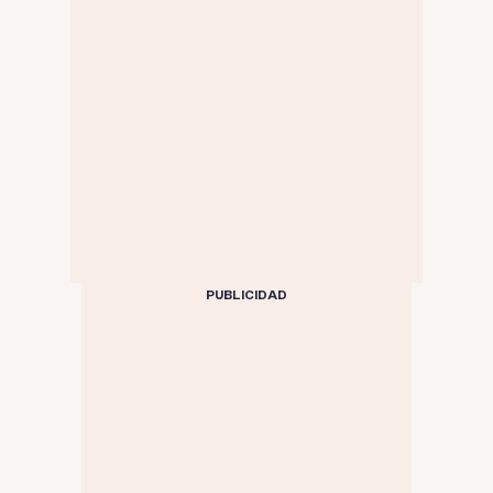
PUBLICIDAD