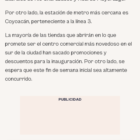
Por otro lado, la estación de metro más cercana es
Coyoacán, perteneciente a la línea 3.
La mayoría de las tiendas que abrirán en lo que
promete ser el centro comercial más novedoso en el
sur de la ciudad han sacado promociones y
descuentos para la inauguración. Por otro lado, se
espera que este fin de semana inicial sea altamente
concurrido.
PUBLICIDAD