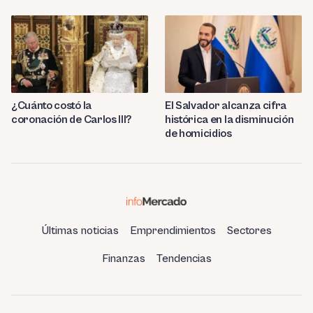
¿Cuánto costó la
El Salvador alcanza cifra
coronación de Carlos III?
histórica en la disminución
de homicidios
Últimas noticias
Emprendimientos
Sectores
Finanzas
Tendencias