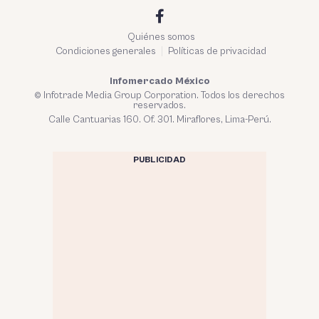
Quiénes somos
Condiciones generales
Políticas de privacidad
Infomercado México
© Infotrade Media Group Corporation. Todos los derechos
reservados.
Calle Cantuarias 160. Of. 301. Miraflores, Lima-Perú.
PUBLICIDAD