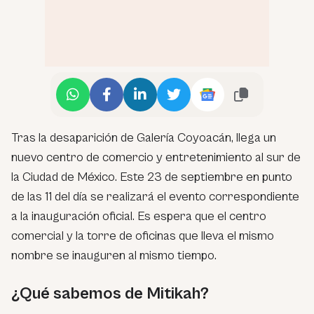
Tras la desaparición de Galería Coyoacán, llega un
nuevo centro de comercio y entretenimiento al sur de
la Ciudad de México. Este 23 de septiembre en punto
de las 11 del día se realizará el evento correspondiente
a la inauguración oficial. Es espera que el centro
comercial y la torre de oficinas que lleva el mismo
nombre se inauguren al mismo tiempo.
¿Qué sabemos de Mitikah?