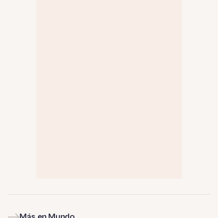
Más en Mundo