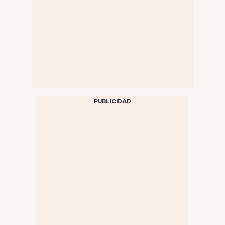
PUBLICIDAD