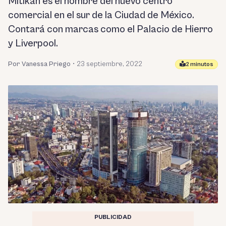
Mitikah es el nombre del nuevo centro
comercial en el sur de la Ciudad de México.
Contará con marcas como el Palacio de Hierro
y Liverpool.
Por Vanessa Priego
•
23 septiembre, 2022
2 minutos
PUBLICIDAD