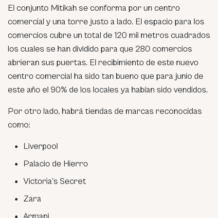
El conjunto Mitikah se conforma por un centro
comercial y una torre justo a lado. El espacio para los
comercios cubre un total de 120 mil metros cuadrados
los cuales se han dividido para que 280 comercios
abrieran sus puertas. El recibimiento de este nuevo
centro comercial ha sido tan bueno que para junio de
este año el 90% de los locales ya habían sido vendidos.
Por otro lado, habrá tiendas de marcas reconocidas
como:
Liverpool
Palacio de Hierro
Victoria’s Secret
Zara
Armani