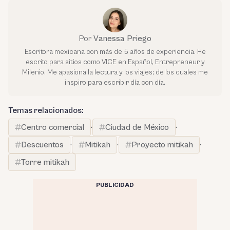
Por
Vanessa Priego
Escritora mexicana con más de 5 años de experiencia. He
escrito para sitios como VICE en Español, Entrepreneur y
Milenio. Me apasiona la lectura y los viajes; de los cuales me
inspiro para escribir día con día.
Temas relacionados:
Centro comercial
·
Ciudad de México
·
Descuentos
·
Mitikah
·
Proyecto mitikah
·
Torre mitikah
PUBLICIDAD