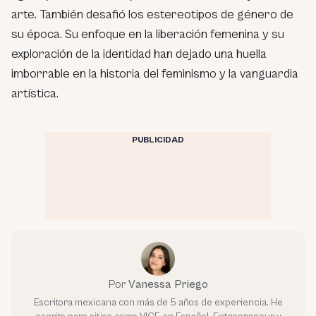
arte. También desafió los estereotipos de género de
su época. Su enfoque en la liberación femenina y su
exploración de la identidad han dejado una huella
imborrable en la historia del feminismo y la vanguardia
artística.
PUBLICIDAD
Por
Vanessa Priego
Escritora mexicana con más de 5 años de experiencia. He