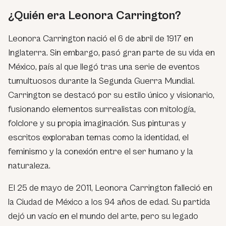
¿Quién era Leonora Carrington?
Leonora Carrington nació el 6 de abril de 1917 en
Inglaterra. Sin embargo, pasó gran parte de su vida en
México, país al que llegó tras una serie de eventos
tumultuosos durante la Segunda Guerra Mundial.
Carrington se destacó por su estilo único y visionario,
fusionando elementos surrealistas con mitología,
folclore y su propia imaginación. Sus pinturas y
escritos exploraban temas como la identidad, el
feminismo y la conexión entre el ser humano y la
naturaleza.
El 25 de mayo de 2011, Leonora Carrington falleció en
la Ciudad de México a los 94 años de edad. Su partida
dejó un vacío en el mundo del arte, pero su legado