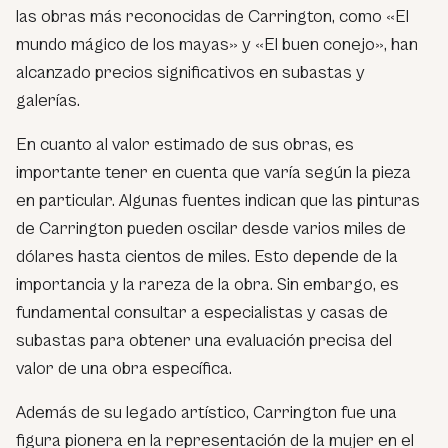
las obras más reconocidas de Carrington, como «El
mundo mágico de los mayas» y «El buen conejo», han
alcanzado precios significativos en subastas y
galerías.
En cuanto al valor estimado de sus obras, es
importante tener en cuenta que varía según la pieza
en particular. Algunas fuentes indican que las pinturas
de Carrington pueden oscilar desde varios miles de
dólares hasta cientos de miles. Esto depende de la
importancia y la rareza de la obra. Sin embargo, es
fundamental consultar a especialistas y casas de
subastas para obtener una evaluación precisa del
valor de una obra específica.
Además de su legado artístico, Carrington fue una
figura pionera en la representación de la mujer en el