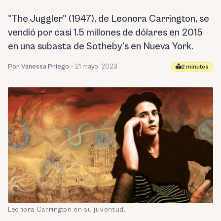
"The Juggler" (1947), de Leonora Carrington, se
vendió por casi 1.5 millones de dólares en 2015
en una subasta de Sotheby's en Nueva York.
Por Vanessa Priego
•
21 mayo, 2023
2 minutos
Leonora Carrington en su juventud.