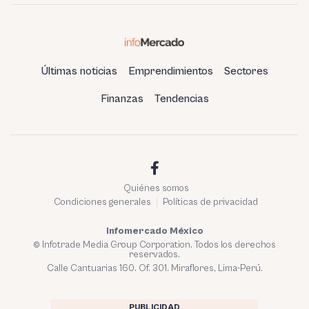
Últimas noticias
Emprendimientos
Sectores
Finanzas
Tendencias
Quiénes somos
Condiciones generales
Políticas de privacidad
Infomercado México
© Infotrade Media Group Corporation. Todos los derechos
reservados.
Calle Cantuarias 160. Of. 301. Miraflores, Lima-Perú.
PUBLICIDAD