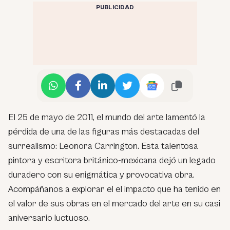
PUBLICIDAD
El 25 de mayo de 2011, el mundo del arte lamentó la
pérdida de una de las figuras más destacadas del
surrealismo: Leonora Carrington. Esta talentosa
pintora y escritora británico-mexicana dejó un legado
duradero con su enigmática y provocativa obra.
Acompáñanos a explorar el el impacto que ha tenido en
el valor de sus obras en el mercado del arte en su casi
aniversario luctuoso.