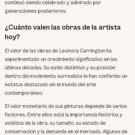
continuó siendo celebrado y admirado por
generaciones posteriores.
¿Cuánto valen las obras de la artista
hoy?
El valor de las obras de Leonora Carrington ha
experimentado un crecimiento significativo en las
últimas décadas. Su estilo distintivo y su posición
dentro del movimiento surrealista le han conferido un
estatus destacado en el mundo del arte
contemporáneo.
El valor monetario de sus pinturas depende de varios
factores. Entre ellos está la importancia histórica y
estética de la obra, su tamaño, su estado de
conservación y la demanda en el mercado. Algunas de