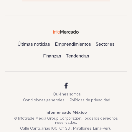
Últimas noticias
Emprendimientos
Sectores
Finanzas
Tendencias
Quiénes somos
Condiciones generales
Políticas de privacidad
Infomercado México
© Infotrade Media Group Corporation. Todos los derechos
reservados.
Calle Cantuarias 160. Of. 301. Miraflores, Lima-Perú.