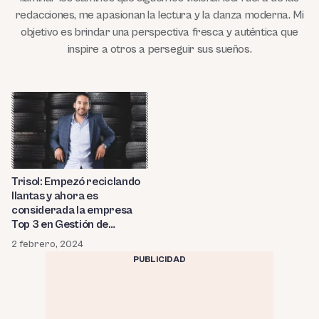
redacciones, me apasionan la lectura y la danza moderna. Mi
objetivo es brindar una perspectiva fresca y auténtica que
inspire a otros a perseguir sus sueños.
Trisol: Empezó reciclando
llantas y ahora es
considerada la empresa
Top 3 en Gestión de
Negocios en Latam
2 febrero, 2024
PUBLICIDAD