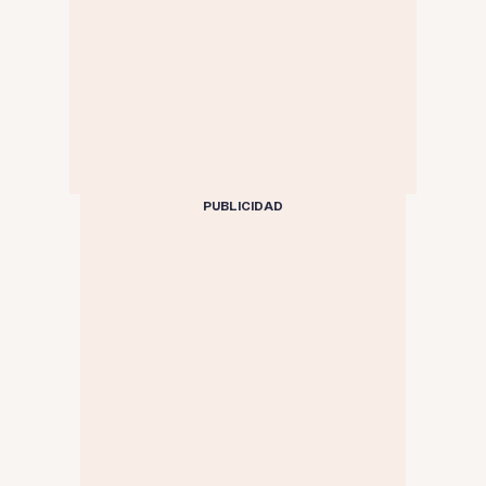
PUBLICIDAD