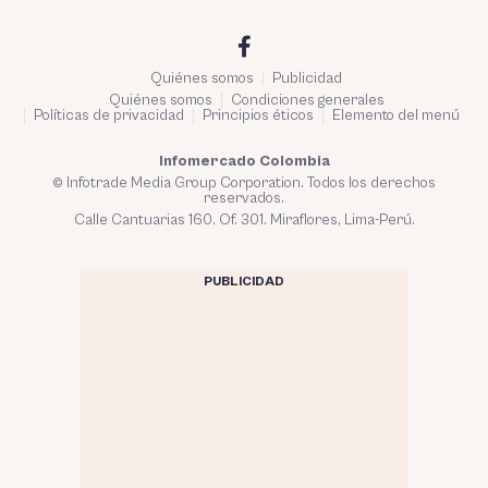
Quiénes somos
Publicidad
Quiénes somos
Condiciones generales
Políticas de privacidad
Principios éticos
Elemento del menú
Infomercado Colombia
© Infotrade Media Group Corporation. Todos los derechos
reservados.
Calle Cantuarias 160. Of. 301. Miraflores, Lima-Perú.
PUBLICIDAD