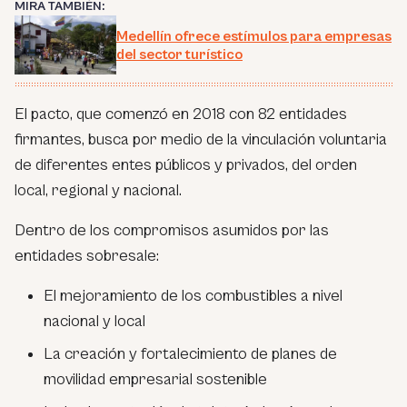
MIRA TAMBIÉN:
Medellín ofrece estímulos para empresas
del sector turístico
El pacto, que comenzó en 2018 con 82 entidades
firmantes, busca por medio de la vinculación voluntaria
de diferentes entes públicos y privados, del orden
local, regional y nacional.
Dentro de los compromisos asumidos por las
entidades sobresale:
El mejoramiento de los combustibles a nivel
nacional y local
La creación y fortalecimiento de planes de
movilidad empresarial sostenible