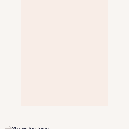
Más en Sectores