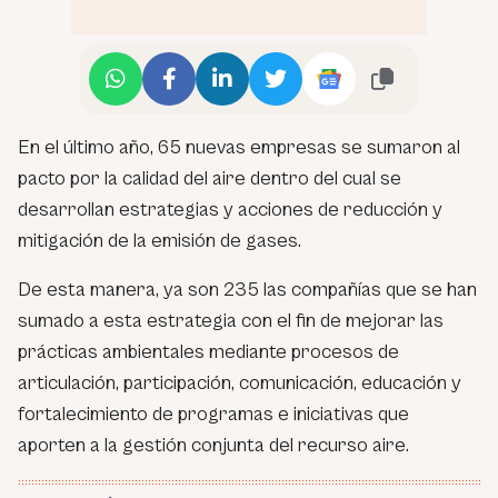
En el último año, 65 nuevas empresas se sumaron al
pacto por la calidad del aire dentro del cual se
desarrollan estrategias y acciones de reducción y
mitigación de la emisión de gases.
De esta manera, ya son 235 las compañías que se han
sumado a esta estrategia con el fin de mejorar las
prácticas ambientales mediante procesos de
articulación, participación, comunicación, educación y
fortalecimiento de programas e iniciativas que
aporten a la gestión conjunta del recurso aire.