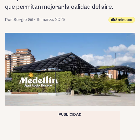
que permitan mejorar la calidad del aire.
Por Sergio Gil
•
16 marzo, 2023
2 minutos
PUBLICIDAD