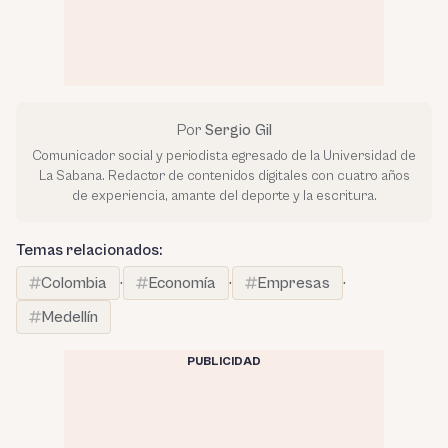
Por
Sergio Gil
Comunicador social y periodista egresado de la Universidad de
La Sabana. Redactor de contenidos digitales con cuatro años
de experiencia, amante del deporte y la escritura.
Temas relacionados:
Colombia
·
Economía
·
Empresas
·
Medellín
PUBLICIDAD