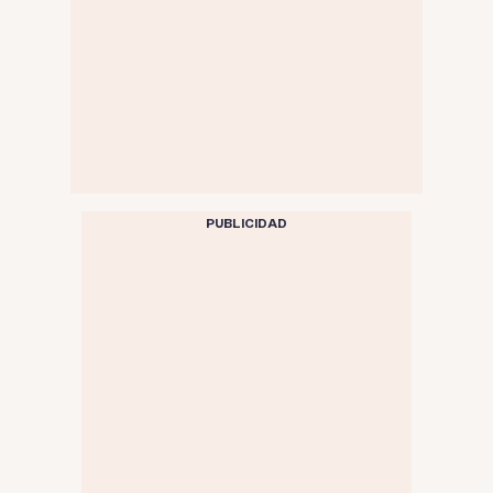
PUBLICIDAD