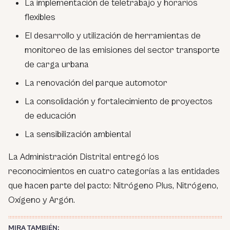
La implementación de teletrabajo y horarios
flexibles
El desarrollo y utilización de herramientas de
monitoreo de las emisiones del sector transporte
de carga urbana
La renovación del parque automotor
La consolidación y fortalecimiento de proyectos
de educación
La sensibilización ambiental
La Administración Distrital entregó los
reconocimientos en cuatro categorías a las entidades
que hacen parte del pacto: Nitrógeno Plus, Nitrógeno,
Oxígeno y Argón.
MIRA TAMBIÉN: