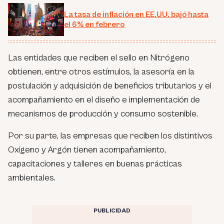
La tasa de inflación en EE.UU. bajó hasta
el 6% en febrero
Las entidades que reciben el sello en Nitrógeno
obtienen, entre otros estímulos, la asesoría en la
postulación y adquisición de beneficios tributarios y el
acompañamiento en el diseño e implementación de
mecanismos de producción y consumo sostenible.
Por su parte, las empresas que reciben los distintivos
Oxígeno y Argón tienen acompañamiento,
capacitaciones y talleres en buenas prácticas
ambientales.
PUBLICIDAD