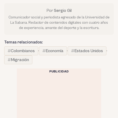
Por
Sergio Gil
Comunicador social y periodista egresado de la Universidad de
La Sabana. Redactor de contenidos digitales con cuatro años
de experiencia, amante del deporte y la escritura.
Temas relacionados:
Colombianos
·
Economía
·
Estados Unidos
·
Migración
PUBLICIDAD