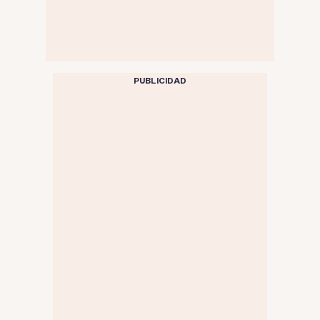
PUBLICIDAD