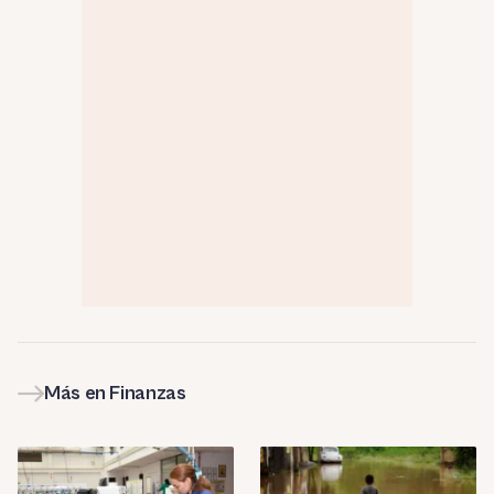
Más en Finanzas