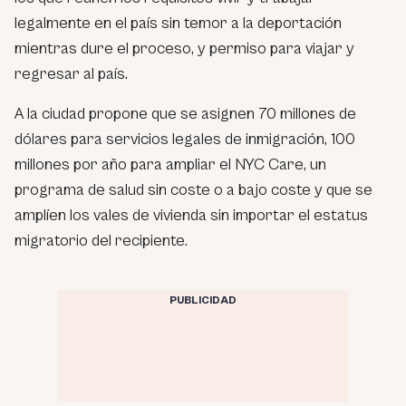
legalmente en el país sin temor a la deportación
mientras dure el proceso, y permiso para viajar y
regresar al país.
A la ciudad propone que se asignen 70 millones de
dólares para servicios legales de inmigración, 100
millones por año para ampliar el NYC Care, un
programa de salud sin coste o a bajo coste y que se
amplíen los vales de vivienda sin importar el estatus
migratorio del recipiente.
PUBLICIDAD