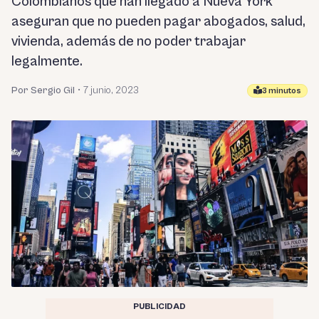
Colombianos que han llegado a Nueva York
aseguran que no pueden pagar abogados, salud,
vivienda, además de no poder trabajar
legalmente.
Por Sergio Gil
•
7 junio, 2023
3 minutos
PUBLICIDAD