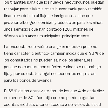
los trámites para que los nuevos neoyorquinos puedan
trabajar para aliviar la crisis humanitaria pero también
financiera debido al flujo de inmigrantes a los que
proveen albergue, comidas y educación para los niños,
unos servicios que han costado 1.200 millones de
dólares a las arcas municipales, principalmente.
La encuesta -que reúne una gran muestra pero no
tiene carácter científico- también indica que el 93 % de
los consultados no pueden salir de los albergues
porque no cuentan con suficiente dinero o un trabajo
fijo y por su estatus legal no reúnen los requisitos
para los bonos de vivienda.
El 58 % de los entrevistados -de los que 4 de cada diez
es menor de 30 años- dijo que no puede pagar las
cuentas médicas o tener acceso a servicios de salud