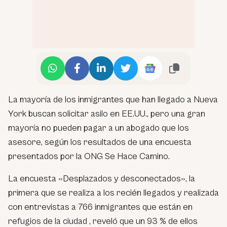
La mayoría de los inmigrantes que han llegado a Nueva
York buscan solicitar asilo en EE.UU., pero una gran
mayoría no pueden pagar a un abogado que los
asesore, según los resultados de una encuesta
presentados por la ONG Se Hace Camino.
La encuesta «Desplazados y desconectados», la
primera que se realiza a los recién llegados y realizada
con entrevistas a 766 inmigrantes que están en
refugios de la ciudad , reveló que un 93 % de ellos