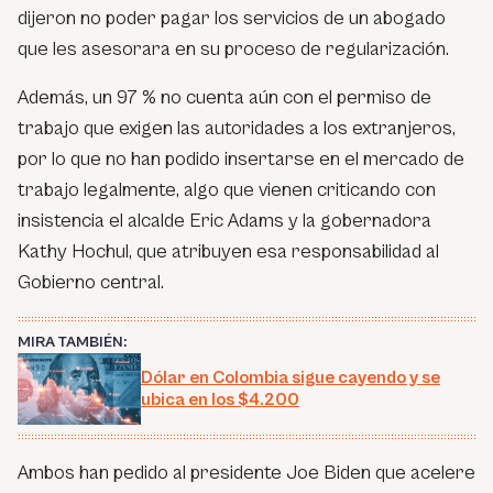
dijeron no poder pagar los servicios de un abogado
que les asesorara en su proceso de regularización.
Además, un 97 % no cuenta aún con el permiso de
trabajo que exigen las autoridades a los extranjeros,
por lo que no han podido insertarse en el mercado de
trabajo legalmente, algo que vienen criticando con
insistencia el alcalde Eric Adams y la gobernadora
Kathy Hochul, que atribuyen esa responsabilidad al
Gobierno central.
MIRA TAMBIÉN:
Dólar en Colombia sigue cayendo y se
ubica en los $4.200
Ambos han pedido al presidente Joe Biden que acelere