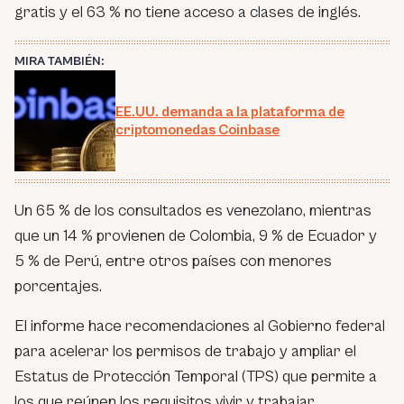
gratis y el 63 % no tiene acceso a clases de inglés.
MIRA TAMBIÉN:
EE.UU. demanda a la plataforma de
criptomonedas Coinbase
Un 65 % de los consultados es venezolano, mientras
que un 14 % provienen de Colombia, 9 % de Ecuador y
5 % de Perú, entre otros países con menores
porcentajes.
El informe hace recomendaciones al Gobierno federal
para acelerar los permisos de trabajo y ampliar el
Estatus de Protección Temporal (TPS) que permite a
los que reúnen los requisitos vivir y trabajar