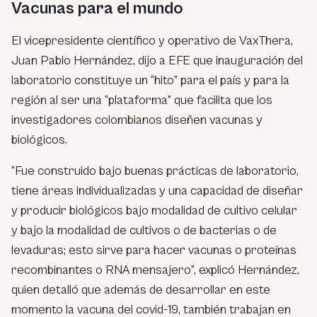
Vacunas para el mundo
El vicepresidente científico y operativo de VaxThera,
Juan Pablo Hernández, dijo a EFE que inauguración del
laboratorio constituye un “hito” para el país y para la
región al ser una “plataforma” que facilita que los
investigadores colombianos diseñen vacunas y
biológicos.
“Fue construido bajo buenas prácticas de laboratorio,
tiene áreas individualizadas y una capacidad de diseñar
y producir biológicos bajo modalidad de cultivo celular
y bajo la modalidad de cultivos o de bacterias o de
levaduras; esto sirve para hacer vacunas o proteínas
recombinantes o RNA mensajero”, explicó Hernández,
quien detalló que además de desarrollar en este
momento la vacuna del covid-19, también trabajan en