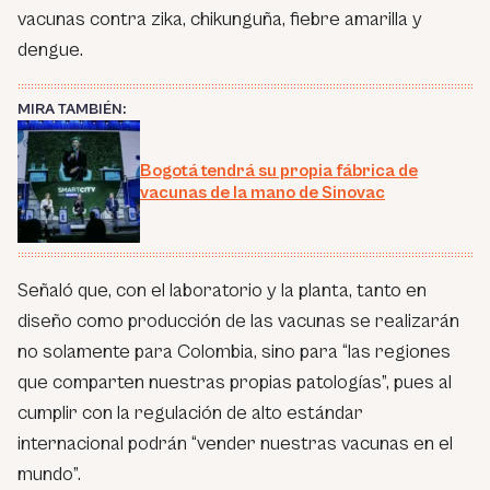
vacunas contra zika, chikunguña, fiebre amarilla y
dengue.
MIRA TAMBIÉN:
Bogotá tendrá su propia fábrica de
vacunas de la mano de Sinovac
Señaló que, con el laboratorio y la planta, tanto en
diseño como producción de las vacunas se realizarán
no solamente para Colombia, sino para “las regiones
que comparten nuestras propias patologías”, pues al
cumplir con la regulación de alto estándar
internacional podrán “vender nuestras vacunas en el
mundo”.