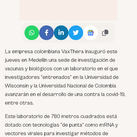
La empresa colombiana VaxThera inauguró este
jueves en Medellín una sede de investigación de
vacunas y biológicos con un laboratorio en el que
investigadores “entrenados” en la Universidad de
Wisconsin y la Universidad Nacional de Colombia
avanzarán en el desarrollo de una contra la covid-19,
entre otras.
Este laboratorio de 780 metros cuadrados está
dotado con tecnologías “de punta” como mRNA y
vectores virales para investigar métodos de