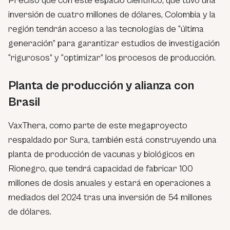
Precisó que con este espacio científico, que tuvo una
inversión de cuatro millones de dólares, Colombia y la
región tendrán acceso a las tecnologías de “última
generación” para garantizar estudios de investigación
“rigurosos” y “optimizar” los procesos de producción.
Planta de producción y alianza con
Brasil
VaxThera, como parte de este megaproyecto
respaldado por Sura, también está construyendo una
planta de producción de vacunas y biológicos en
Rionegro, que tendrá capacidad de fabricar 100
millones de dosis anuales y estará en operaciones a
mediados del 2024 tras una inversión de 54 millones
de dólares.