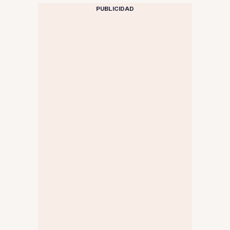
PUBLICIDAD