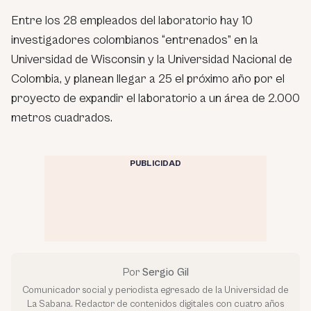
Entre los 28 empleados del laboratorio hay 10
investigadores colombianos “entrenados” en la
Universidad de Wisconsin y la Universidad Nacional de
Colombia, y planean llegar a 25 el próximo año por el
proyecto de expandir el laboratorio a un área de 2.000
metros cuadrados.
PUBLICIDAD
Por
Sergio Gil
Comunicador social y periodista egresado de la Universidad de
La Sabana. Redactor de contenidos digitales con cuatro años