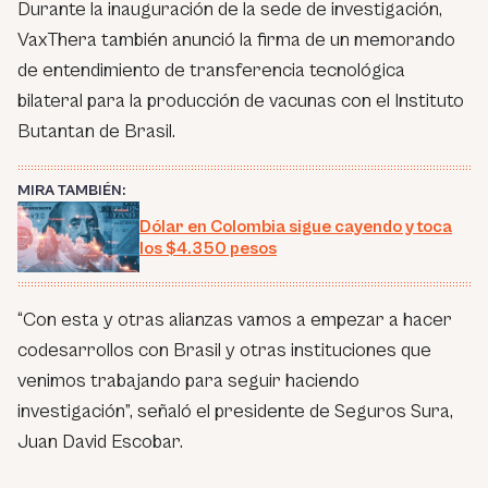
Durante la inauguración de la sede de investigación,
VaxThera también anunció la firma de un memorando
de entendimiento de transferencia tecnológica
bilateral para la producción de vacunas con el Instituto
Butantan de Brasil.
MIRA TAMBIÉN:
Dólar en Colombia sigue cayendo y toca
los $4.350 pesos
“Con esta y otras alianzas vamos a empezar a hacer
codesarrollos con Brasil y otras instituciones que
venimos trabajando para seguir haciendo
investigación”, señaló el presidente de Seguros Sura,
Juan David Escobar.