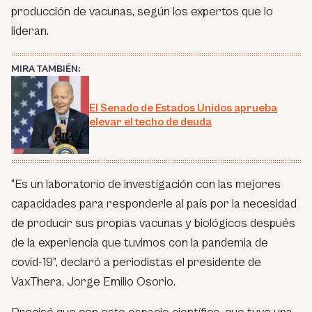
producción de vacunas, según los expertos que lo
lideran.
MIRA TAMBIÉN:
El Senado de Estados Unidos aprueba
elevar el techo de deuda
“Es un laboratorio de investigación con las mejores
capacidades para responderle al país por la necesidad
de producir sus propias vacunas y biológicos después
de la experiencia que tuvimos con la pandemia de
covid-19”, declaró a periodistas el presidente de
VaxThera, Jorge Emilio Osorio.