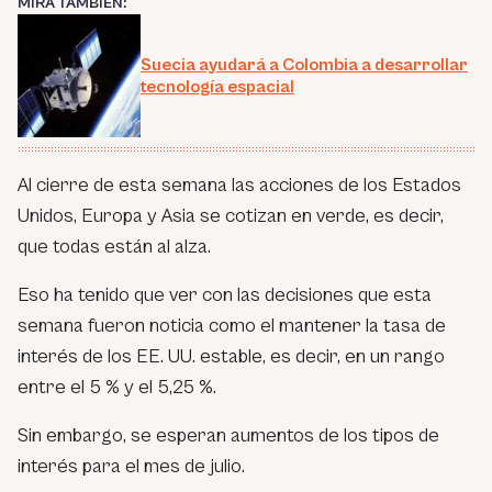
MIRA TAMBIÉN:
Suecia ayudará a Colombia a desarrollar
tecnología espacial
Al cierre de esta semana las acciones de los Estados
Unidos, Europa y Asia se cotizan en verde, es decir,
que todas están al alza.
Eso ha tenido que ver con las decisiones que esta
semana fueron noticia como el mantener la tasa de
interés de los EE. UU. estable, es decir, en un rango
entre el 5 % y el 5,25 %.
Sin embargo, se esperan aumentos de los tipos de
interés para el mes de julio.