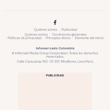
Quiénes somos
Publicidad
Quiénes somos
Condiciones generales
Políticas de privacidad
Principios éticos
Elemento del menú
Infomercado Colombia
© Infotrade Media Group Corporation. Todos los derechos
reservados.
Calle Cantuarias 160. Of. 301. Miraflores, Lima-Perú.
PUBLICIDAD