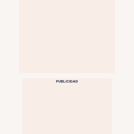
PUBLICIDAD