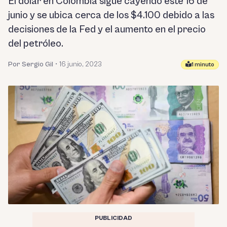
El dólar en Colombia sigue cayendo este 16 de
junio y se ubica cerca de los $4.100 debido a las
decisiones de la Fed y el aumento en el precio
del petróleo.
Por Sergio Gil
•
16 junio, 2023
1 minuto
PUBLICIDAD