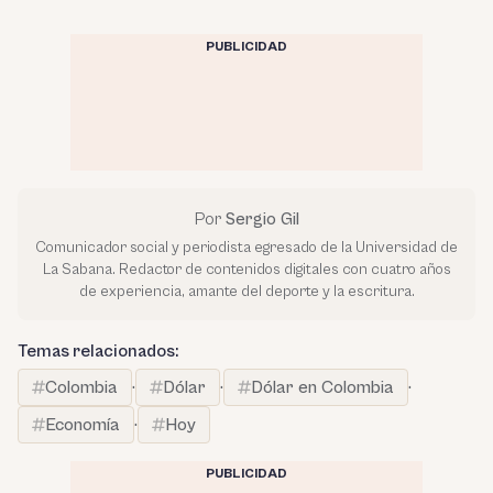
PUBLICIDAD
Por
Sergio Gil
Comunicador social y periodista egresado de la Universidad de
La Sabana. Redactor de contenidos digitales con cuatro años
de experiencia, amante del deporte y la escritura.
Temas relacionados:
Colombia
·
Dólar
·
Dólar en Colombia
·
Economía
·
Hoy
PUBLICIDAD