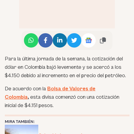
Para la última jornada de la semana, la cotización del
dólar en Colombia bajó levemente y se acercó a los
$4.150 debido al incremento en el precio del petróleo.
De acuerdo con la
Bolsa de Valores de
Colombia
,
esta divisa comenzó con una cotización
inicial de $4.151 pesos.
MIRA TAMBIÉN: