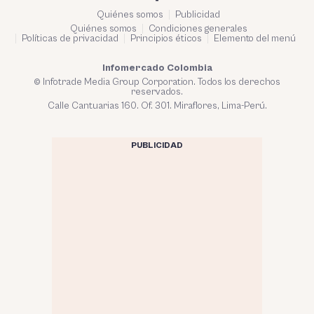
Quiénes somos
Publicidad
Quiénes somos
Condiciones generales
Políticas de privacidad
Principios éticos
Elemento del menú
Infomercado Colombia
© Infotrade Media Group Corporation. Todos los derechos
reservados.
Calle Cantuarias 160. Of. 301. Miraflores, Lima-Perú.
PUBLICIDAD