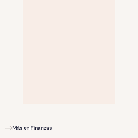
Más en Finanzas