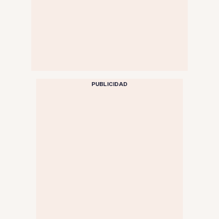
PUBLICIDAD