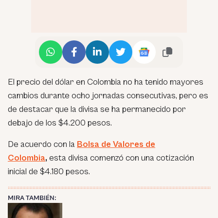
El precio del dólar en Colombia no ha tenido mayores
cambios durante ocho jornadas consecutivas, pero es
de destacar que la divisa se ha permanecido por
debajo de los $4.200 pesos.
De acuerdo con la
Bolsa de Valores de
Colombia
,
esta divisa comenzó con una cotización
inicial de $4.180 pesos.
MIRA TAMBIÉN: