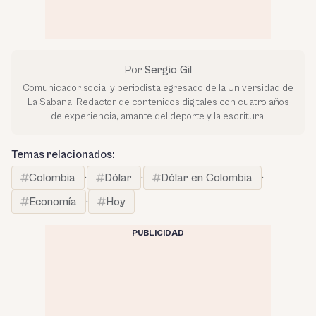
Por
Sergio Gil
Comunicador social y periodista egresado de la Universidad de
La Sabana. Redactor de contenidos digitales con cuatro años
de experiencia, amante del deporte y la escritura.
Temas relacionados:
Colombia
·
Dólar
·
Dólar en Colombia
·
Economía
·
Hoy
PUBLICIDAD