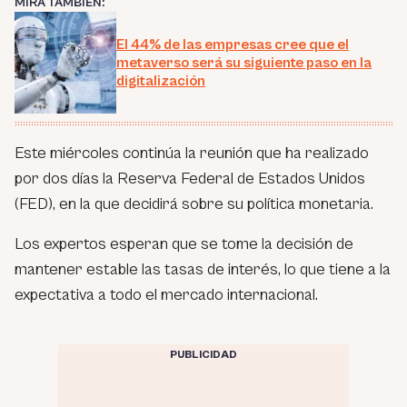
MIRA TAMBIÉN:
El 44% de las empresas cree que el
metaverso será su siguiente paso en la
digitalización
Este miércoles continúa la reunión que ha realizado
por dos días la Reserva Federal de Estados Unidos
(FED), en la que decidirá sobre su política monetaria.
Los expertos esperan que se tome la decisión de
mantener estable las tasas de interés, lo que tiene a la
expectativa a todo el mercado internacional.
PUBLICIDAD