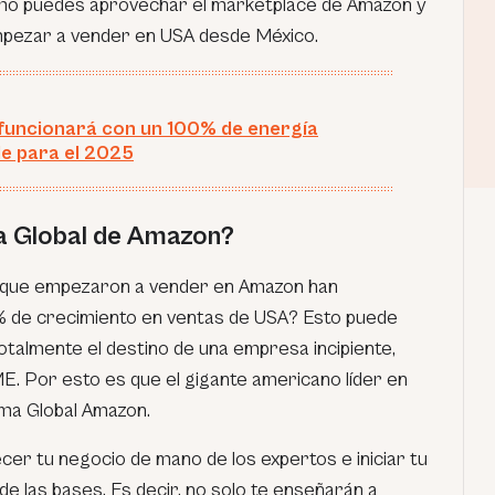
como puedes aprovechar el marketplace de Amazon y
pezar a vender en USA desde México.
uncionará con un 100% de energía
e para el 2025
a Global de Amazon?
s que empezaron a vender en Amazon han
 de crecimiento en ventas de USA? Esto puede
talmente el destino de una empresa incipiente,
. Por esto es que el gigante americano líder en
ma Global Amazon.
cer tu negocio de mano de los expertos e iniciar tu
e las bases. Es decir, no solo te enseñarán a