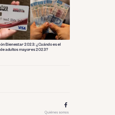
ón Bienestar 2023: ¿Cuándo es el
 de adultos mayores 2023?
Quiénes somos