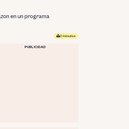
zon en un programa
2 minutos
PUBLICIDAD