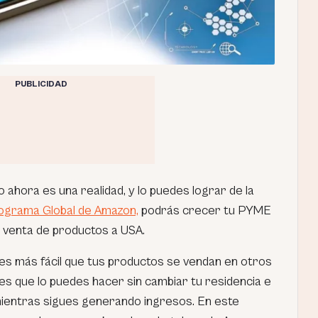
PUBLICIDAD
ahora es una realidad, y lo puedes lograr de la
ograma Global de Amazon,
podrás crecer tu PYME
u venta de productos a USA.
 es más fácil que tus productos se vendan en otros
 es que lo puedes hacer sin cambiar tu residencia e
 mientras sigues generando ingresos. En este