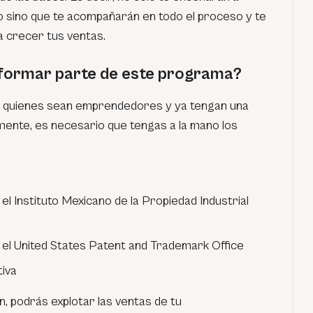
 sino que te acompañarán en todo el proceso y te
 crecer tus ventas.
 formar parte de este programa?
a quienes sean emprendedores y ya tengan una
mente, es necesario que tengas a la mano los
l Instituto Mexicano de la Propiedad Industrial
el United States Patent and Trademark Office
iva
, podrás explotar las ventas de tu