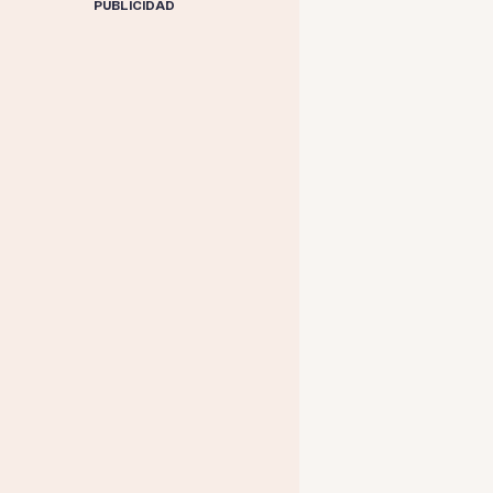
PUBLICIDAD