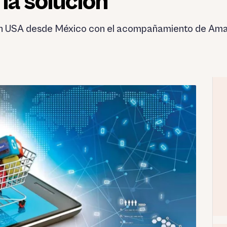
la solución
n USA desde México con el acompañamiento de Ama