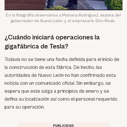
En la fotografía observamos a Mariana Rodríguez, esposa del
gobernador de Nuevo León; y el empresario Elon Musk.
¿Cuándo iniciará operaciones la
gigafábrica de Tesla?
Todavía no se tiene una fecha definida para el inicio de
la construcción de esta fábrica. De hecho, las
autoridades de Nuevo León no han confirmado esta
noticia con un comunicado oficial. Sin embargo, se
espera que este salga a principios de enero y se
defina su localización así como el personal requerido
para su operación.
PUBLICIDAD