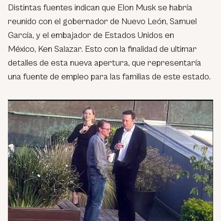
Distintas fuentes indican que Elon Musk se habría
reunido con el gobernador de Nuevo León, Samuel
García, y el embajador de Estados Unidos en
México, Ken Salazar. Esto con la finalidad de ultimar
detalles de esta nueva apertura, que representaría
una fuente de empleo para las familias de este estado.