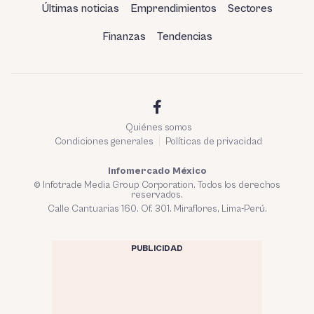
Últimas noticias
Emprendimientos
Sectores
Finanzas
Tendencias
Quiénes somos
Condiciones generales
Políticas de privacidad
Infomercado México
© Infotrade Media Group Corporation. Todos los derechos
reservados.
Calle Cantuarias 160. Of. 301. Miraflores, Lima-Perú.
PUBLICIDAD