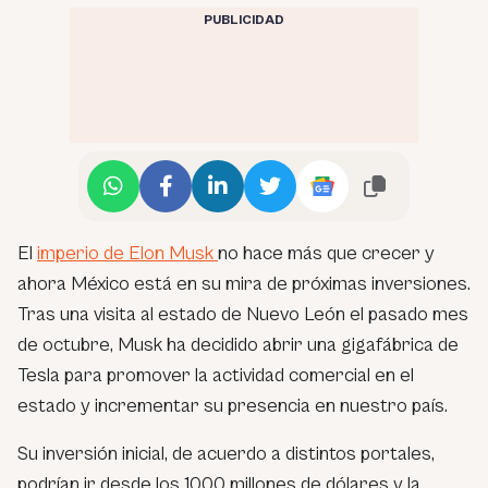
PUBLICIDAD
El
imperio de Elon Musk
no hace más que crecer y
ahora México está en su mira de próximas inversiones.
Tras una visita al estado de Nuevo León el pasado mes
de octubre, Musk ha decidido abrir una gigafábrica de
Tesla para promover la actividad comercial en el
estado y incrementar su presencia en nuestro país.
Su inversión inicial, de acuerdo a distintos portales,
podrían ir desde los 1000 millones de dólares y la