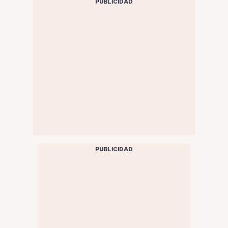
PUBLICIDAD
PUBLICIDAD