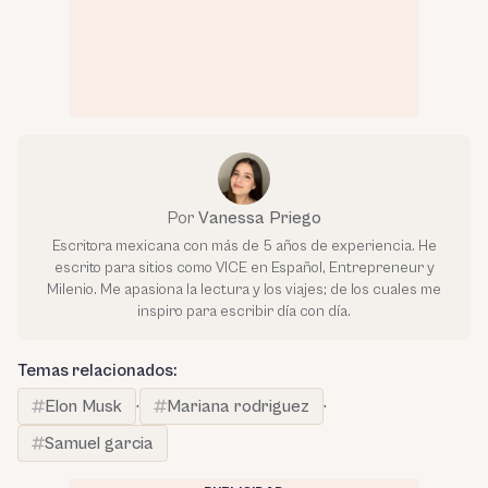
Por
Vanessa Priego
Escritora mexicana con más de 5 años de experiencia. He
escrito para sitios como VICE en Español, Entrepreneur y
Milenio. Me apasiona la lectura y los viajes; de los cuales me
inspiro para escribir día con día.
Temas relacionados:
Elon Musk
·
Mariana rodriguez
·
Samuel garcia