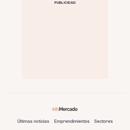
PUBLICIDAD
Últimas noticias
Emprendimientos
Sectores