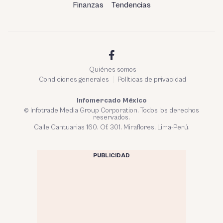
Finanzas
Tendencias
Quiénes somos
Condiciones generales
Políticas de privacidad
Infomercado México
© Infotrade Media Group Corporation. Todos los derechos
reservados.
Calle Cantuarias 160. Of. 301. Miraflores, Lima-Perú.
PUBLICIDAD