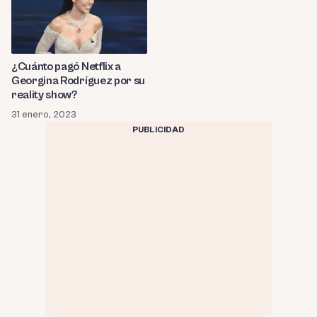
¿Cuánto pagó Netflix a
Georgina Rodríguez por su
reality show?
31 enero, 2023
PUBLICIDAD