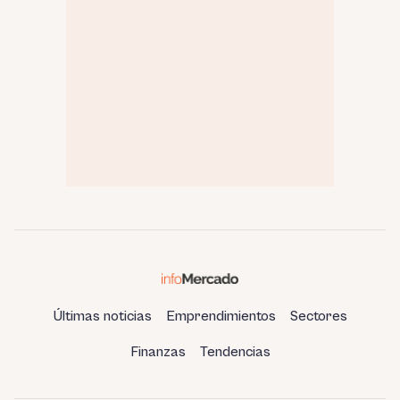
Últimas noticias
Emprendimientos
Sectores
Finanzas
Tendencias