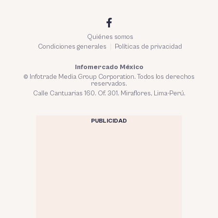
Quiénes somos
Condiciones generales
Políticas de privacidad
Infomercado México
© Infotrade Media Group Corporation. Todos los derechos
reservados.
Calle Cantuarias 160. Of. 301. Miraflores, Lima-Perú.
PUBLICIDAD