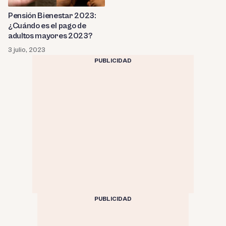
Pensión Bienestar 2023:
¿Cuándo es el pago de
adultos mayores 2023?
3 julio, 2023
PUBLICIDAD
PUBLICIDAD