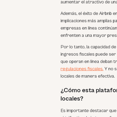
aumentar el atractivo de una
Además, el éxito de Airbnb 
implicaciones más amplias par
empresas en línea continúan
enfrenten a una mayor presi
Por lo tanto, la capacidad de
ingresos fiscales puede ser
que operan en línea deban t
regulaciones fiscales.
Y no s
locales de manera efectiva.
¿Cómo esta platafo
locales?
Es importante destacar que 