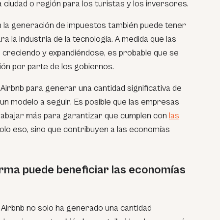
 ciudad o región para los turistas y los inversores.
en la generación de impuestos también puede tener
a la industria de la tecnología. A medida que las
 creciendo y expandiéndose, es probable que se
ón por parte de los gobiernos.
 Airbnb para generar una cantidad significativa de
 un modelo a seguir. Es posible que las empresas
rabajar más para garantizar que cumplen con
las
olo eso, sino que contribuyen a las economías
rma puede beneficiar las economías
Airbnb no solo ha generado una cantidad