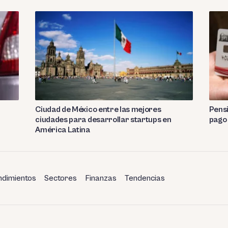
Ciudad de México entre las mejores
Pensi
ciudades para desarrollar startups en
pago
América Latina
dimientos
Sectores
Finanzas
Tendencias