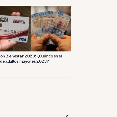
ón Bienestar 2023: ¿Cuándo es el
 de adultos mayores 2023?