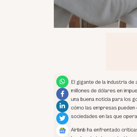
El gigante de la industria de 
millones de dólares en impu
una buena noticia para los 
cómo las empresas pueden co
sociedades en las que opera
Airbnb ha enfrentado crítica