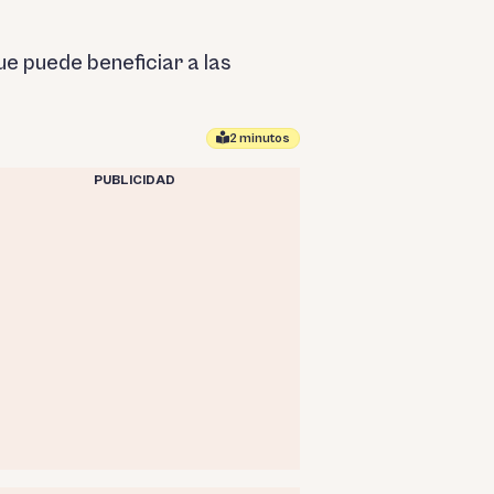
e puede beneficiar a las
2 minutos
PUBLICIDAD