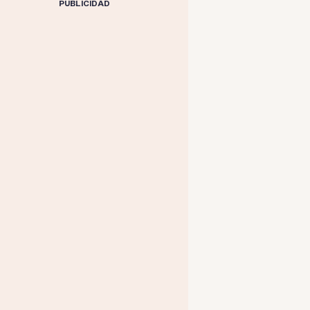
PUBLICIDAD