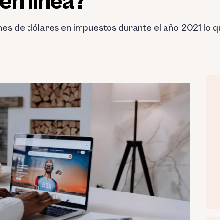
en línea?
s de dólares en impuestos durante el año 2021 lo qu