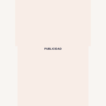
PUBLICIDAD