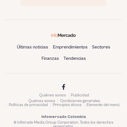
Últimas noticias
Emprendimientos
Sectores
Finanzas
Tendencias
Quiénes somos
Publicidad
Quiénes somos
Condiciones generales
Políticas de privacidad
Principios éticos
Elemento del menú
Infomercado Colombia
© Infotrade Media Group Corporation. Todos los derechos
reservados.