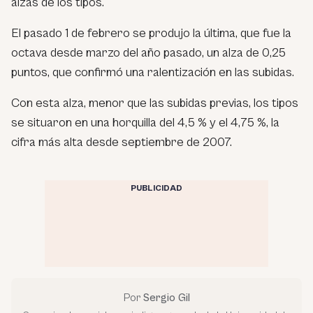
alzas de los tipos.
El pasado 1 de febrero se produjo la última, que fue la
octava desde marzo del año pasado, un alza de 0,25
puntos, que confirmó una ralentización en las subidas.
Con esta alza, menor que las subidas previas, los tipos
se situaron en una horquilla del 4,5 % y el 4,75 %, la
cifra más alta desde septiembre de 2007.
PUBLICIDAD
Por
Sergio Gil