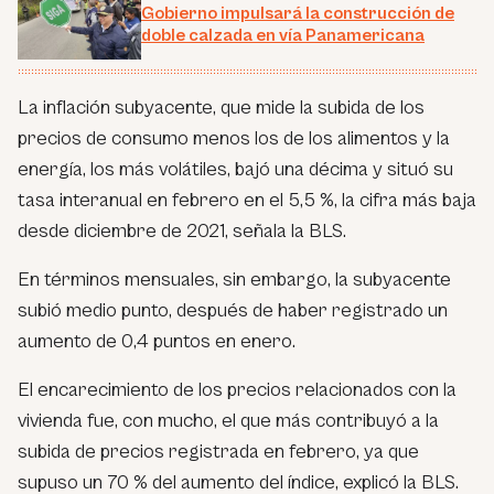
Gobierno impulsará la construcción de
doble calzada en vía Panamericana
La inflación subyacente, que mide la subida de los
precios de consumo menos los de los alimentos y la
energía, los más volátiles, bajó una décima y situó su
tasa interanual en febrero en el 5,5 %, la cifra más baja
desde diciembre de 2021, señala la BLS.
En términos mensuales, sin embargo, la subyacente
subió medio punto, después de haber registrado un
aumento de 0,4 puntos en enero.
El encarecimiento de los precios relacionados con la
vivienda fue, con mucho, el que más contribuyó a la
subida de precios registrada en febrero, ya que
supuso un 70 % del aumento del índice, explicó la BLS.