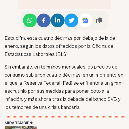
Esta cifra está cuatro décimas por debajo de la de
enero, según los datos ofrecidos por la Oficina de
Estadísticas Laborales (BLS).
Sin embargo, en términos mensuales los precios de
consumo subieron cuatro décimas, en un momento en
el que la Reserva Federal (Fed) se enfrenta a un gran
escrutinio por sus medidas para poner coto a la
inflación, y más ahora tras la debacle del banco SVB y
los temores de una crisis bancaria.
MIRA TAMBIÉN: