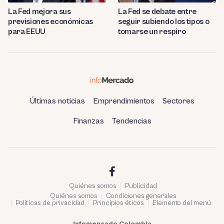
La Fed mejora sus
La Fed se debate entre
previsiones económicas
seguir subiendo los tipos o
para EEUU
tomarse un respiro
Últimas noticias
Emprendimientos
Sectores
Finanzas
Tendencias
Quiénes somos
Publicidad
Quiénes somos
Condiciones generales
Políticas de privacidad
Principios éticos
Elemento del menú