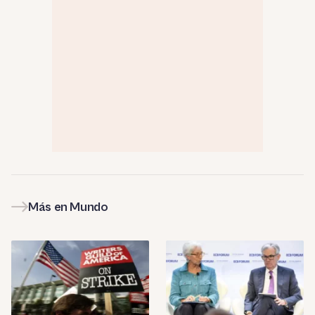
Más en Mundo