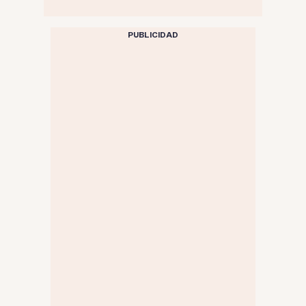
PUBLICIDAD