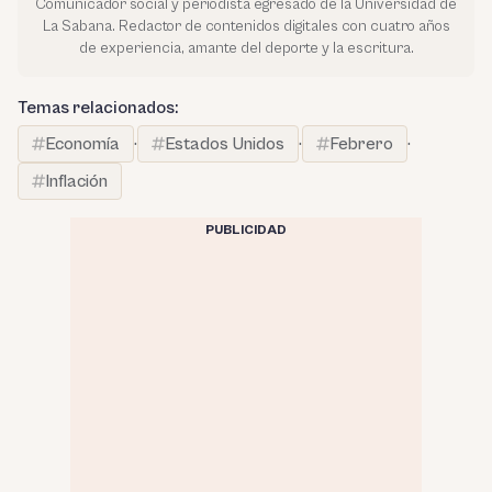
Comunicador social y periodista egresado de la Universidad de
La Sabana. Redactor de contenidos digitales con cuatro años
de experiencia, amante del deporte y la escritura.
Temas relacionados:
Economía
·
Estados Unidos
·
Febrero
·
Inflación
PUBLICIDAD