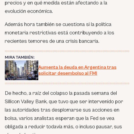
precios y en qué medida están afectando a la
evolución económica.
Además hora también se cuestiona si la política
monetaria restrictivas está contribuyendo a los
recientes temores de una crisis bancaria.
MIRA TAMBIÉN:
Aumenta la deuda en Argentina tras
solicitar desembolso al FMI
De hecho, a raíz del colapso la pasada semana del
Sillicon Valley Bank, que tuvo que ser intervenido por
las autoridades tras desplomarse sus acciones en
bolsa, varios analistas esperan que la Fed se vea
obligada a reducir todavía más, o incluso pausar, sus