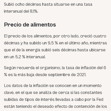
Subió ocho décimas hasta situarse en una tasa
interanual del 8,1%.
Precio de alimentos
El precio de los alimentos, por otro lado, creció cuatro
décimas y ha subido un 9,5 % en el último año, mientras
que el de la energía subió seis décimas hasta ubicarse
en un 5,2 % interanual.
Según recuerda el organismo, la tasa de inflación del 6
% es la más baja desde septiembre de 2021.
Los datos de la inflación se conocen en un momento
clave, en el que se analiza de cerca si las constantes
subidas de tipos de interés llevadas a cabo por la Fed
están teniendo el deseado efecto de contención de los