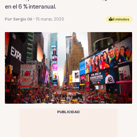
en el 6 % interanual.
Por Sergio Gil
•
15 marzo, 2023
3 minutos
PUBLICIDAD