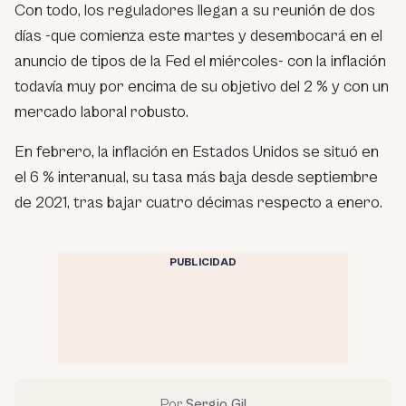
Con todo, los reguladores llegan a su reunión de dos
días -que comienza este martes y desembocará en el
anuncio de tipos de la Fed el miércoles- con la inflación
todavía muy por encima de su objetivo del 2 % y con un
mercado laboral robusto.
En febrero, la inflación en Estados Unidos se situó en
el 6 % interanual, su tasa más baja desde septiembre
de 2021, tras bajar cuatro décimas respecto a enero.
PUBLICIDAD
Por
Sergio Gil