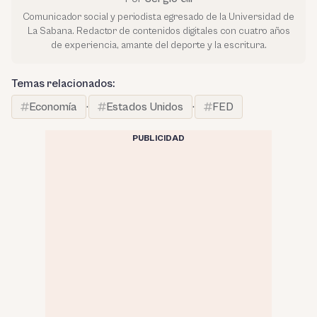
Comunicador social y periodista egresado de la Universidad de
La Sabana. Redactor de contenidos digitales con cuatro años
de experiencia, amante del deporte y la escritura.
Temas relacionados:
Economía
·
Estados Unidos
·
FED
PUBLICIDAD