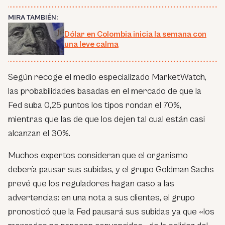
MIRA TAMBIÉN:
Dólar en Colombia inicia la semana con
una leve calma
Según recoge el medio especializado MarketWatch,
las probabilidades basadas en el mercado de que la
Fed suba 0,25 puntos los tipos rondan el 70%,
mientras que las de que los dejen tal cual están casi
alcanzan el 30%.
Muchos expertos consideran que el organismo
debería pausar sus subidas, y el grupo Goldman Sachs
prevé que los reguladores hagan caso a las
advertencias: en una nota a sus clientes, el grupo
pronosticó que la Fed pausará sus subidas ya que «los