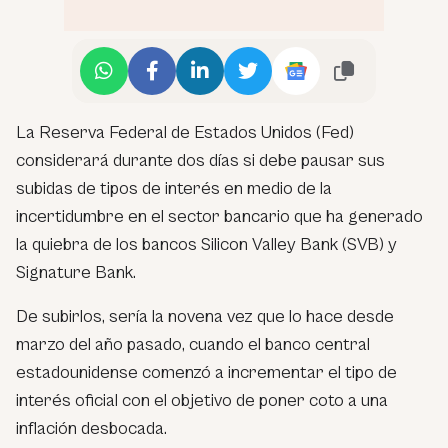
La Reserva Federal de Estados Unidos (Fed)
considerará durante dos días si debe pausar sus
subidas de tipos de interés en medio de la
incertidumbre en el sector bancario que ha generado
la quiebra de los bancos Silicon Valley Bank (SVB) y
Signature Bank.
De subirlos, sería la novena vez que lo hace desde
marzo del año pasado, cuando el banco central
estadounidense comenzó a incrementar el tipo de
interés oficial con el objetivo de poner coto a una
inflación desbocada.