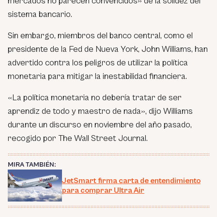
mercados no parecen convencidos» de la solidez del
sistema bancario.
Sin embargo, miembros del banco central, como el
presidente de la Fed de Nueva York, John Williams, han
advertido contra los peligros de utilizar la política
monetaria para mitigar la inestabilidad financiera.
«La política monetaria no debería tratar de ser
aprendiz de todo y maestro de nada», dijo Williams
durante un discurso en noviembre del año pasado,
recogido por The Wall Street Journal.
MIRA TAMBIÉN:
JetSmart firma carta de entendimiento
para comprar Ultra Air