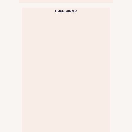
PUBLICIDAD