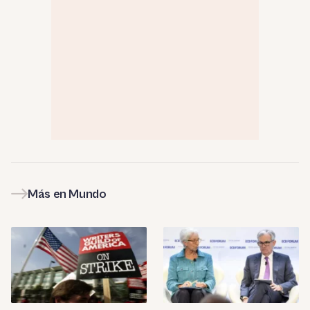
Más en Mundo