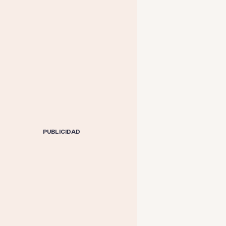
PUBLICIDAD