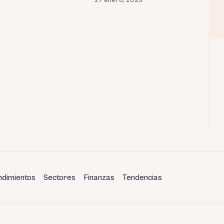
dimientos
Sectores
Finanzas
Tendencias