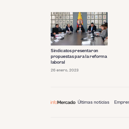
Sindicatos presentaron
propuestas para la reforma
laboral
26 enero, 2023
Últimas noticias
Empren