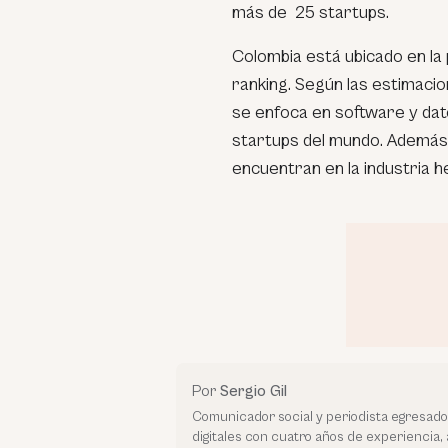
más de 25 startups.
Colombia está ubicado en la
ranking. Según las estimacio
se enfoca en software y dato
startups del mundo. Además
encuentran en la industria h
Por
Sergio Gil
Comunicador social y periodista egresado
digitales con cuatro años de experiencia, 