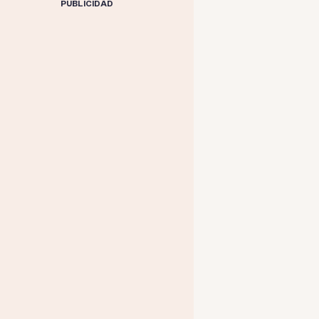
PUBLICIDAD