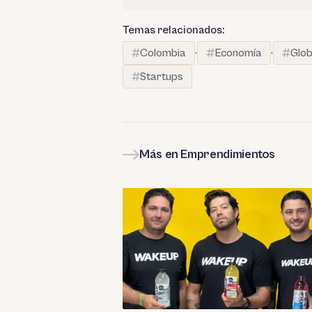
Temas relacionados:
Colombia
·
Economía
·
Glob
Startups
Más en Emprendimientos