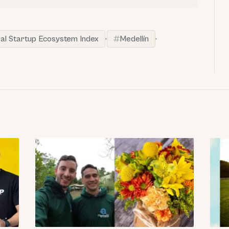
al Startup Ecosystem Index
·
Medellín
·