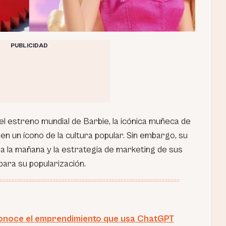
PUBLICIDAD
 el estreno mundial de Barbie, la icónica muñeca de
en un ícono de la cultura popular. Sin embargo, su
a la mañana y la estrategia de marketing de sus
ara su popularización.
onoce el emprendimiento que usa ChatGPT