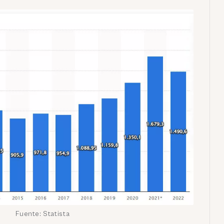
Fuente: Statista