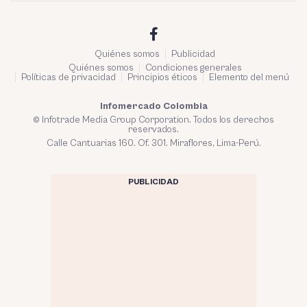
Quiénes somos
Publicidad
Quiénes somos
Condiciones generales
Políticas de privacidad
Principios éticos
Elemento del menú
Infomercado Colombia
© Infotrade Media Group Corporation. Todos los derechos
reservados.
Calle Cantuarias 160. Of. 301. Miraflores, Lima-Perú.
PUBLICIDAD