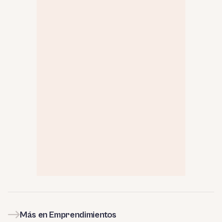
Más en Emprendimientos