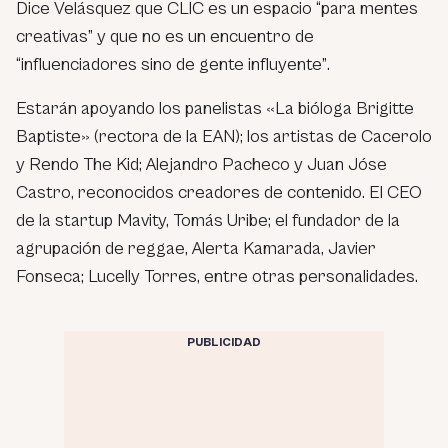
Dice Velásquez que CLIC es un espacio
“para mentes
creativas”
y que no es un encuentro de
“influenciadores sino de gente influyente”
.
Estarán apoyando los panelistas «La bióloga Brigitte
Baptiste» (rectora de la EAN); los artistas de Cacerolo
y Rendo The Kid; Alejandro Pacheco y Juan Jóse
Castro, reconocidos creadores de contenido. El CEO
de la startup Mavity, Tomás Uribe; el fundador de la
agrupación de reggae, Alerta Kamarada, Javier
Fonseca; Lucelly Torres, entre otras personalidades.
PUBLICIDAD