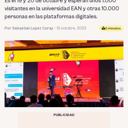
Es el 19 y 20 de octubre y esperan unos 1.000
visitantes en la universidad EAN y otras 10.000
personas en las plataformas digitales.
Por Sebastian Lopez Curay
•
12 octubre, 2023
2 minutos
PUBLICIDAD