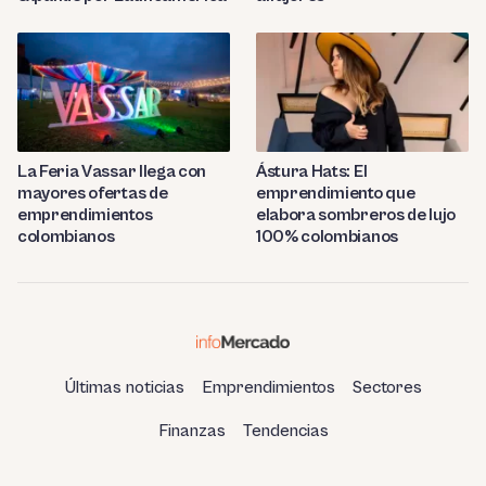
La Feria Vassar llega con
Ástura Hats: El
mayores ofertas de
emprendimiento que
emprendimientos
elabora sombreros de lujo
colombianos
100% colombianos
Últimas noticias
Emprendimientos
Sectores
Finanzas
Tendencias