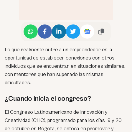
Lo que realmente nutre a un emprendedor es la
oportunidad de establecer conexiones con otros
individuos que se encuentran en situaciones similares,
con mentores que han superado las mismas
dificultades.
¿Cuando inicia el congreso?
El Congreso Latinoamericano de Innovación y
Creatividad (CLIC), programado para los días 19 y 20
de octubre en Bogotá, se enfoca en promover y