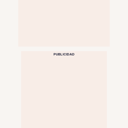
PUBLICIDAD