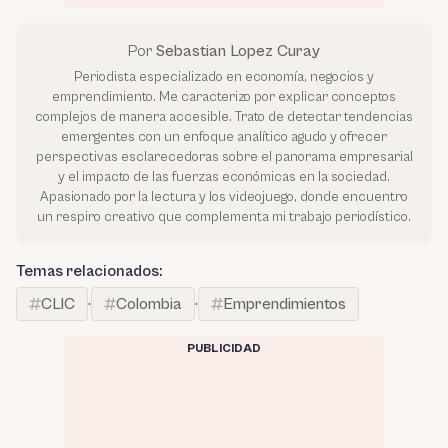
Por
Sebastian Lopez Curay
Periodista especializado en economía, negocios y
emprendimiento. Me caracterizo por explicar conceptos
complejos de manera accesible. Trato de detectar tendencias
emergentes con un enfoque analítico agudo y ofrecer
perspectivas esclarecedoras sobre el panorama empresarial
y el impacto de las fuerzas económicas en la sociedad.
Apasionado por la lectura y los videojuego, donde encuentro
un respiro creativo que complementa mi trabajo periodístico.
Temas relacionados:
CLIC
·
Colombia
·
Emprendimientos
PUBLICIDAD