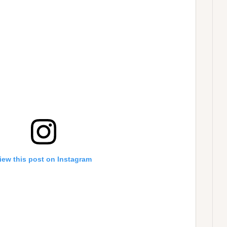
iew this post on Instagram