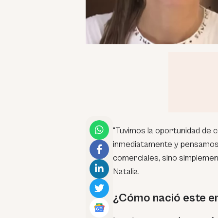
“Tuvimos la oportunidad de
inmediatamente y pensamos 
comerciales, sino simplemente
Natalia.
¿Cómo nació este e