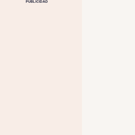
PUBLICIDAD