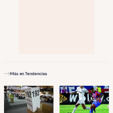
Más en Tendencias