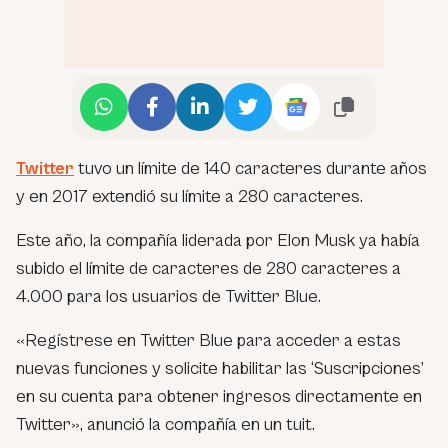
Twitter
tuvo un límite de 140 caracteres durante años
y en 2017 extendió su límite a 280 caracteres.
Este año, la compañía liderada por Elon Musk ya había
subido el límite de caracteres de 280 caracteres a
4.000 para los usuarios de Twitter Blue.
«Regístrese en Twitter Blue para acceder a estas
nuevas funciones y solicite habilitar las ‘Suscripciones’
en su cuenta para obtener ingresos directamente en
Twitter», anunció la compañía en un tuit.