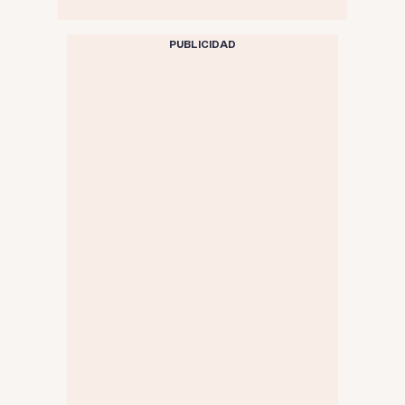
PUBLICIDAD