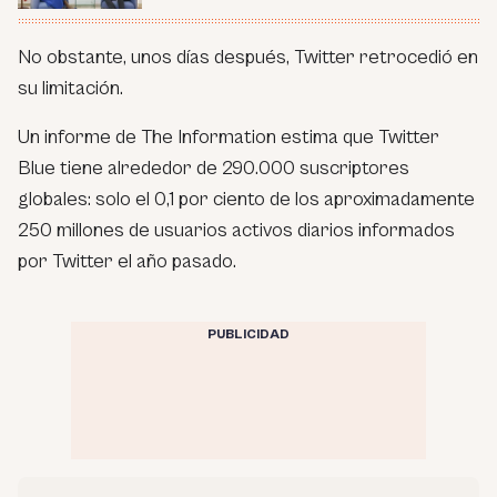
No obstante, unos días después, Twitter retrocedió en
su limitación.
Un informe de The Information estima que Twitter
Blue tiene alrededor de 290.000 suscriptores
globales: solo el 0,1 por ciento de los aproximadamente
250 millones de usuarios activos diarios informados
por Twitter el año pasado.
PUBLICIDAD