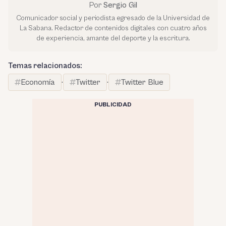
Por
Sergio Gil
Comunicador social y periodista egresado de la Universidad de
La Sabana. Redactor de contenidos digitales con cuatro años
de experiencia, amante del deporte y la escritura.
Temas relacionados:
Economía
·
Twitter
·
Twitter Blue
PUBLICIDAD