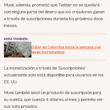
Musk, además, prometió que Twitter no se quedará
con ninguna parte del dinero que los creadores ganen
a través de suscripciones durante los próximos doce
meses.
MIRA TAMBIÉN:
Dólar en Colombia inicia la semana con
leves incrementos
La monetización a través de ‘Suscripciones’
actualmente solo está disponible para usuarios en los
EE. UU.
Musk también lanzó un producto de suscripción para
su cuenta, que cuesta 4 dólares al mes y permite ver
sus tuits privados.