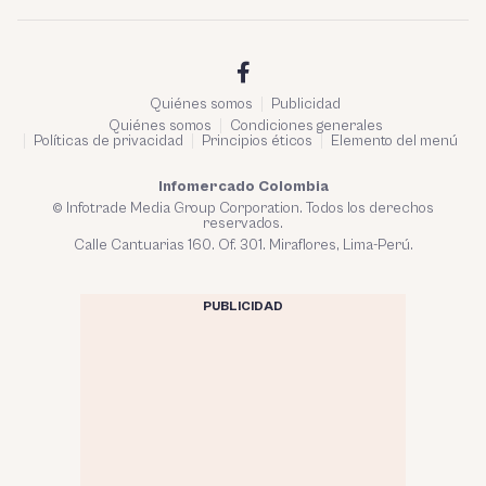
Quiénes somos
Publicidad
Quiénes somos
Condiciones generales
Políticas de privacidad
Principios éticos
Elemento del menú
Infomercado Colombia
© Infotrade Media Group Corporation. Todos los derechos
reservados.
Calle Cantuarias 160. Of. 301. Miraflores, Lima-Perú.
PUBLICIDAD