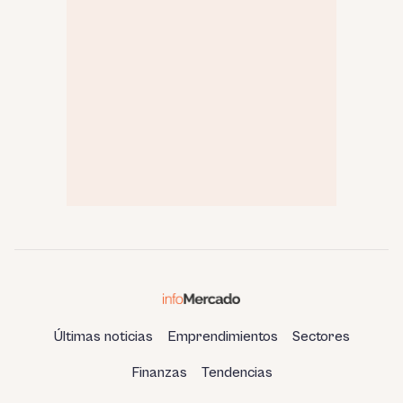
Últimas noticias
Emprendimientos
Sectores
Finanzas
Tendencias