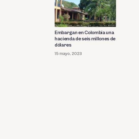
Embargan en Colombia una
hacienda de seis millones de
dólares
15 mayo, 2023