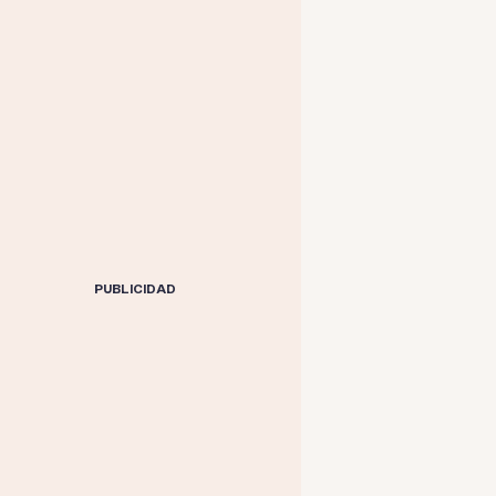
PUBLICIDAD