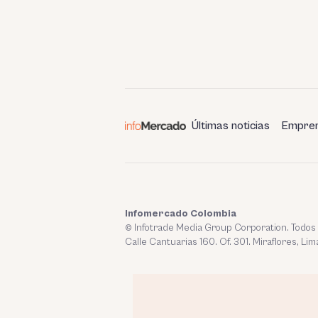
Últimas noticias
Empren
Infomercado Colombia
© Infotrade Media Group Corporation. Todos
Calle Cantuarias 160. Of. 301. Miraflores, Lim