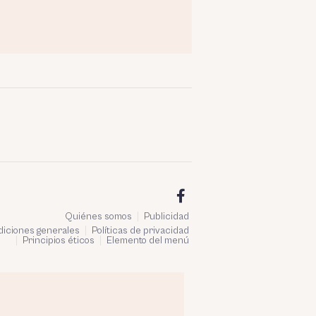
Quiénes somos
Publicidad
iciones generales
Políticas de privacidad
Principios éticos
Elemento del menú