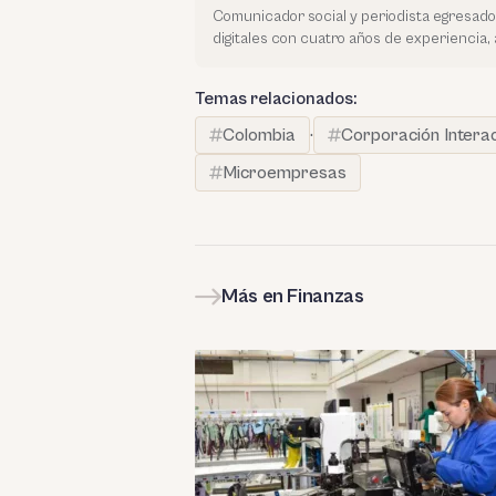
Comunicador social y periodista egresado
digitales con cuatro años de experiencia, 
Temas relacionados:
Colombia
·
Corporación Intera
Microempresas
Más en Finanzas