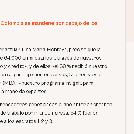
 Colombia se mantiene por debajo de los
teractuar, Lina María Montoya, precisó que la
e 64.000 empresarios a través de nuestros
y crédito», y de ellos «el 38 % recibió nuestro
 su participación en cursos, talleres y en el
 (MBA), «nuestro programa insignia para
la mano de expertos.
rendedores beneficiados el año anterior crearon
 de trabajo por microempresa, 54 % fueron
a los estratos 1, 2 y 3.