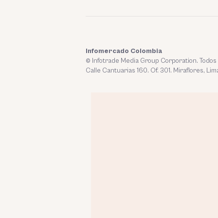
Infomercado Colombia
© Infotrade Media Group Corporation. Todos
Calle Cantuarias 160. Of. 301. Miraflores, Lim