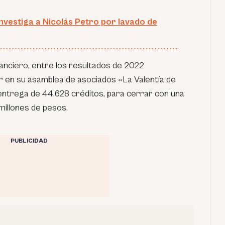
 investiga a Nicolás Petro por lavado de
anciero, entre los resultados de 2022
 en su asamblea de asociados «La Valentía de
ntrega de 44.628 créditos, para cerrar con una
millones de pesos.
PUBLICIDAD