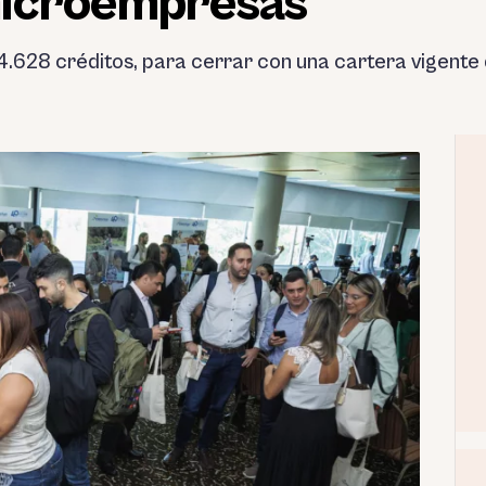
microempresas
.628 créditos, para cerrar con una cartera vigente 