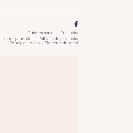
Quiénes somos
Publicidad
iciones generales
Políticas de privacidad
Principios éticos
Elemento del menú