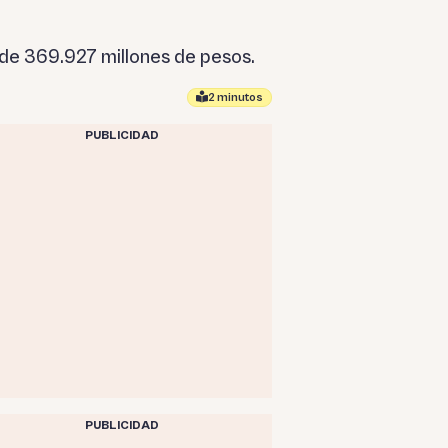
de 369.927 millones de pesos.
2 minutos
PUBLICIDAD
PUBLICIDAD