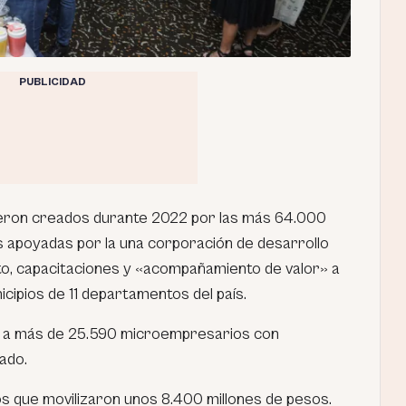
PUBLICIDAD
eron creados durante 2022 por las más 64.000
apoyadas por la una corporación de desarrollo
ito, capacitaciones y «acompañamiento de valor» a
pios de 11 departamentos del país.
2 a más de 25.590 microempresarios con
ado.
s que movilizaron unos 8.400 millones de pesos.